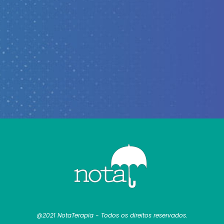
@2021 NotaTerapia - Todos os direitos reservados.