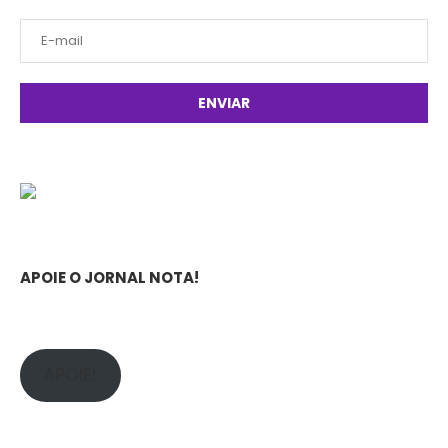
APOIE O JORNAL NOTA!
APOIE!