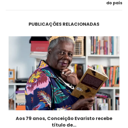
do país
PUBLICAÇÕES RELACIONADAS
Aos 79 anos, Conceição Evaristo recebe
título de...