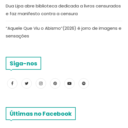
Dua Lipa abre biblioteca dedicada a livros censurados
e faz manifesto contra a censura
“Aquele Que Viu o Abismo”(2026) é jorro de imagens e
sensações
Siga-nos
Últimas no Facebook