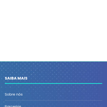
SAIBA MAIS
Sobre nós
Parcerias