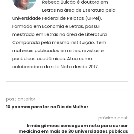
Rebeca Bulcão é doutora em
Letras na área de Literatura pela
Universidade Federal de Pelotas (UFPel).
Formada em Economia e Letras, possui
mestrado em Letras na área de Literatura
Comparada pela mesma instituição. Tem
materiais publicados em sites, revistas e
periódicos acadêmicos. Atua como
colaboradora do site Nota desde 2017.
post anterior
10 poemas para ler no Dia da Mulher
próximo post
Irmãs gêmeas conseguem nota para cursar
medicina em mais de 30 universidades públicas