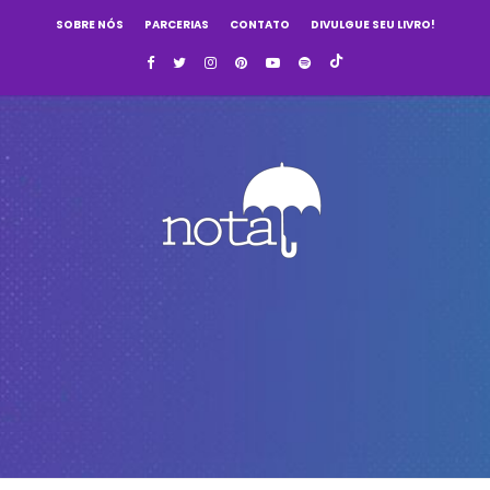
SOBRE NÓS
PARCERIAS
CONTATO
DIVULGUE SEU LIVRO!