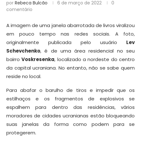
por
Rebeca Bulcão
6 de março de 2022
0
comentário
A imagem de uma janela abarrotada de livros viralizou
em pouco tempo nas redes sociais. A foto,
originalmente publicada pelo usuário
Lev
Schevchenko
, é de uma área residencial no seu
bairro
Voskresenka
, localizado a nordeste do centro
da capital ucraniana. No entanto, não se sabe quem
reside no local.
Para abafar o barulho de tiros e impedir que os
estilhaços e os fragmentos de explosivos se
espalhem para dentro das residências, vários
moradores de cidades ucranianas estão bloqueando
suas janelas da forma como podem para se
protegerem.