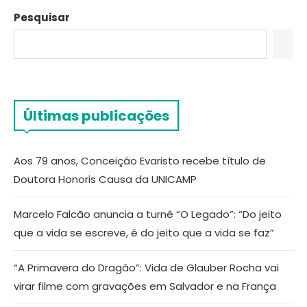
Pesquisar
Últimas publicações
Aos 79 anos, Conceição Evaristo recebe título de
Doutora Honoris Causa da UNICAMP
Marcelo Falcão anuncia a turnê “O Legado”: “Do jeito
que a vida se escreve, é do jeito que a vida se faz”
“A Primavera do Dragão”: Vida de Glauber Rocha vai
virar filme com gravações em Salvador e na França