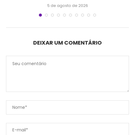
5 de agosto de 2026
DEIXAR UM COMENTÁRIO