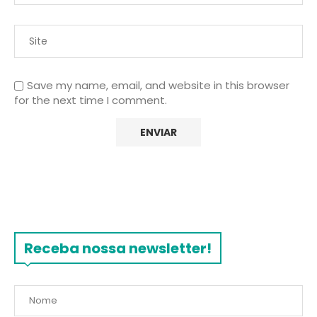
Save my name, email, and website in this browser
for the next time I comment.
Receba nossa newsletter!