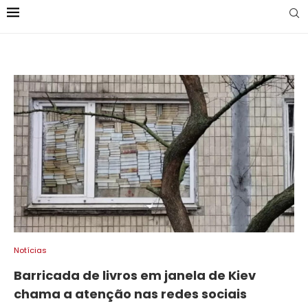
Notícias
Barricada de livros em janela de Kiev
chama a atenção nas redes sociais