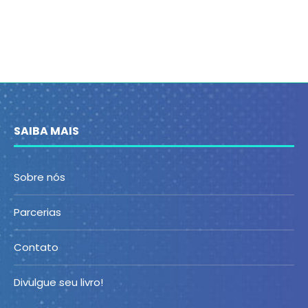
SAIBA MAIS
Sobre nós
Parcerias
Contato
Divulgue seu livro!