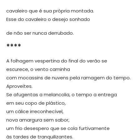
cavaleiro que é sua própria montada.
Esse do cavaleiro o desejo sonhado
de não ser nunca derrubado.
****
A folhagem vespertina do final do verão se
escurece, o vento caminha
com mocassins de nuvens pela ramagem do tempo.
Aproveites.
Se afugentas a melancolia, o tempo a entrega
em seu copo de plástico,
um cálice irreconhecível,
nova amargura sem sabor,
um frio desespero que se cola furtivamente
às tardes de tranquilizantes.