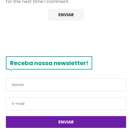
for the next time I comment.
Receba nossa newsletter!