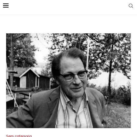
Sem categoria