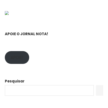
APOIE O JORNAL NOTA!
APOIE!
Pesquisar