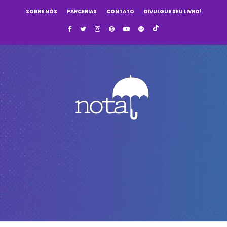
SOBRE NÓS
PARCERIAS
CONTATO
DIVULGUE SEU LIVRO!