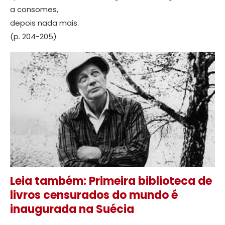
a consomes,
depois nada mais.
(p. 204-205)
Leia também: Primeira biblioteca de
livros censurados do mundo é
inaugurada na Suécia