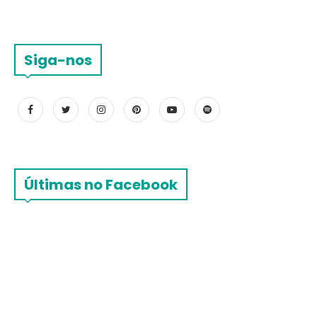
Siga-nos
Últimas no Facebook