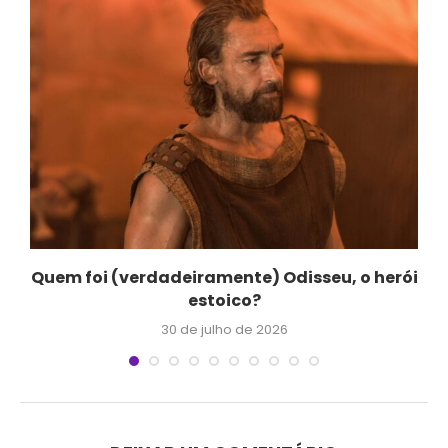
Quem foi (verdadeiramente) Odisseu, o herói
estoico?
30 de julho de 2026