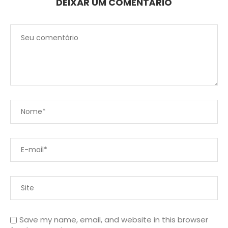
DEIXAR UM COMENTÁRIO
Save my name, email, and website in this browser