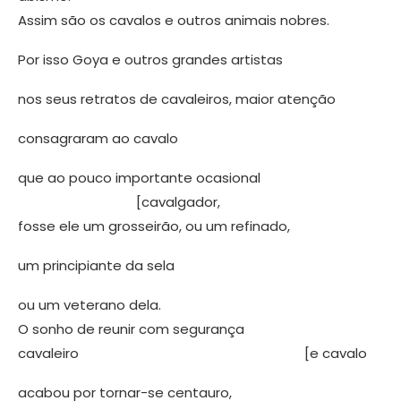
Assim são os cavalos e outros animais nobres.
Por isso Goya e outros grandes artistas
nos seus retratos de cavaleiros, maior atenção
consagraram ao cavalo
que ao pouco importante ocasional
[cavalgador,
fosse ele um grosseirão, ou um refinado,
um principiante da sela
ou um veterano dela.
O sonho de reunir com segurança
cavaleiro [e cavalo
acabou por tornar-se centauro,