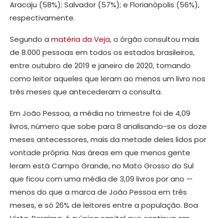
Aracaju (58%); Salvador (57%); e Florianópolis (56%),
respectivamente.
Segundo a
matéria da Veja
, o órgão consultou mais
de 8.000 pessoas em todos os estados brasileiros,
entre outubro de 2019 e janeiro de 2020, tomando
como leitor aqueles que leram ao menos um livro nos
três meses que antecederam a consulta.
Em João Pessoa, a média no trimestre foi de 4,09
livros, número que sobe para 8 analisando-se os doze
meses antecessores, mais da metade deles lidos por
vontade própria. Nas áreas em que menos gente
leram está Campo Grande, no Mato Grosso do Sul
que ficou com uma média de 3,09 livros por ano —
menos do que a marca de João Pessoa em três
meses, e só 26% de leitores entre a população. Boa