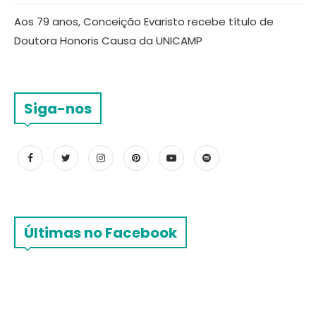
Aos 79 anos, Conceição Evaristo recebe título de
Doutora Honoris Causa da UNICAMP
Siga-nos
Últimas no Facebook