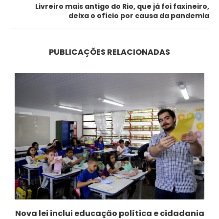
Livreiro mais antigo do Rio, que já foi faxineiro,
deixa o ofício por causa da pandemia
PUBLICAÇÕES RELACIONADAS
Nova lei inclui educação política e cidadania