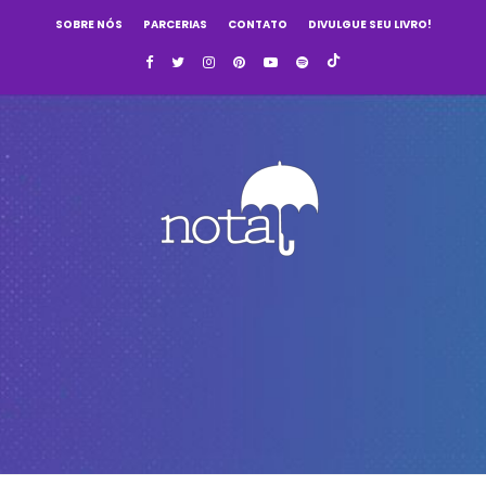
SOBRE NÓS
PARCERIAS
CONTATO
DIVULGUE SEU LIVRO!