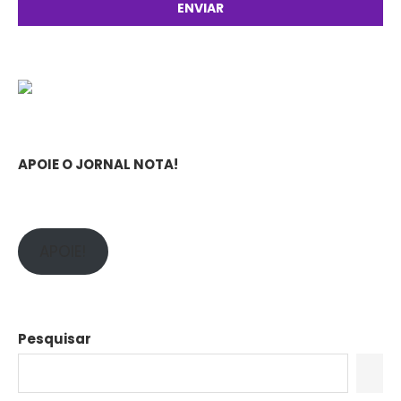
APOIE O JORNAL NOTA!
APOIE!
Pesquisar