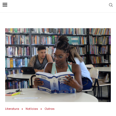
Literatura
Notícias
Outras