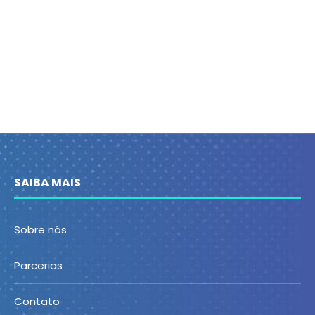
SAIBA MAIS
Sobre nós
Parcerias
Contato