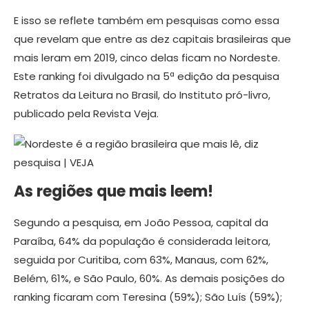
E isso se reflete também em pesquisas como essa
que revelam que entre as dez capitais brasileiras que
mais leram em 2019, cinco delas ficam no Nordeste.
Este ranking foi divulgado na 5ª edição da pesquisa
Retratos da Leitura no Brasil, do Instituto pró-livro,
publicado pela Revista Veja.
As regiões que mais leem!
Segundo a pesquisa, em João Pessoa, capital da
Paraíba, 64% da população é considerada leitora,
seguida por Curitiba, com 63%, Manaus, com 62%,
Belém, 61%, e São Paulo, 60%. As demais posições do
ranking ficaram com Teresina (59%); São Luís (59%);