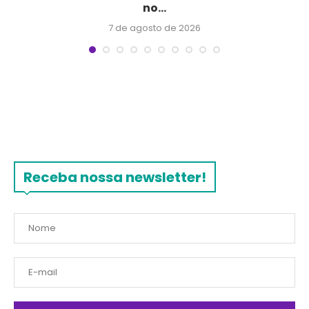
no...
7 de agosto de 2026
Receba nossa newsletter!