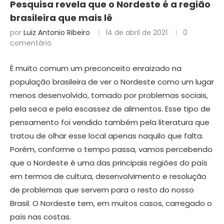
Pesquisa revela que o Nordeste é a região
brasileira que mais lê
por
Luiz Antonio Ribeiro
14 de abril de 2021
0
comentário
É muito comum um preconceito enraizado na
população brasileira de ver o Nordeste como um lugar
menos desenvolvido, tomado por problemas sociais,
pela seca e pela escassez de alimentos. Esse tipo de
pensamento foi vendido também pela literatura que
tratou de olhar esse local apenas naquilo que falta.
Porém, conforme o tempo passa, vamos percebendo
que o Nordeste é uma das principais regiões do país
em termos de cultura, desenvolvimento e resolução
de problemas que servem para o resto do nosso
Brasil. O Nordeste tem, em muitos casos, carregado o
país nas costas.