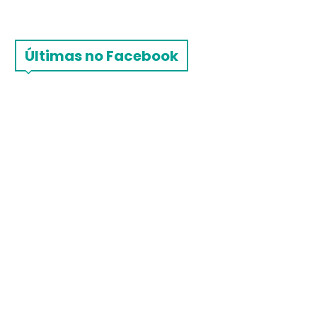
Últimas no Facebook