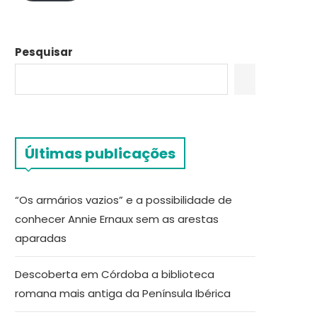
Pesquisar
Últimas publicações
“Os armários vazios” e a possibilidade de
conhecer Annie Ernaux sem as arestas
aparadas
Descoberta em Córdoba a biblioteca
romana mais antiga da Península Ibérica