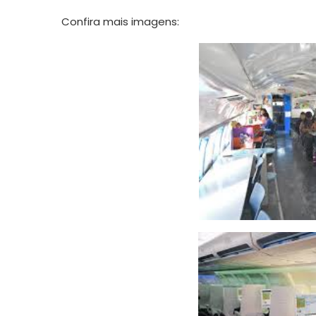
Confira mais imagens: