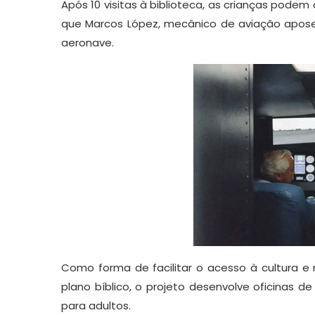
Após 10 visitas à biblioteca, as crianças podem
que Marcos López, mecânico de aviação apose
aeronave.
Como forma de facilitar o acesso à cultura e
plano bíblico, o projeto desenvolve oficinas de
para adultos.