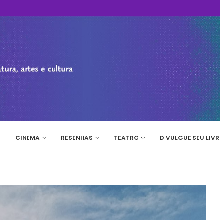
CINEMA
RESENHAS
TEATRO
DIVULGUE SEU LIVR