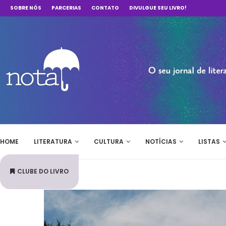
SOBRE NÓS
PARCERIAS
CONTATO
DIVULGUE SEU LIVRO!
HOME
LITERATURA
CULTURA
NOTÍCIAS
LISTAS
CLUBE DO LIVRO