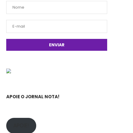
APOIE O JORNAL NOTA!
APOIE!