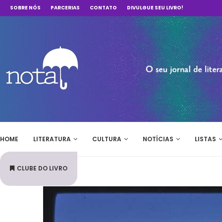
SOBRE NÓS
PARCERIAS
CONTATO
DIVULGUE SEU LIVRO!
HOME
LITERATURA
CULTURA
NOTÍCIAS
LISTAS
CLUBE DO LIVRO