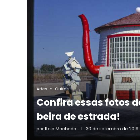
Artes
Outras
Confira essas fotos 
beira de estrada!
por
Italo Machado
30 de setembro de 2019