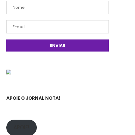
APOIE O JORNAL NOTA!
APOIE!