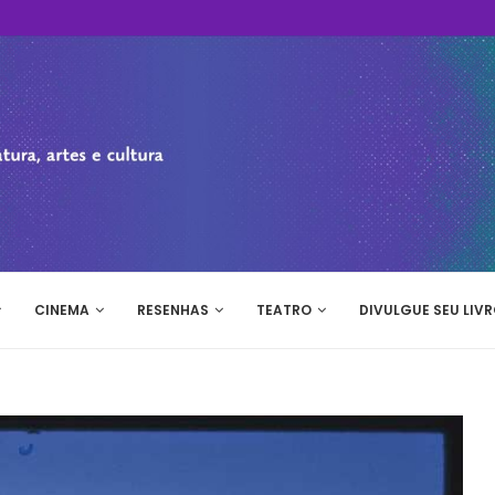
CINEMA
RESENHAS
TEATRO
DIVULGUE SEU LIVR