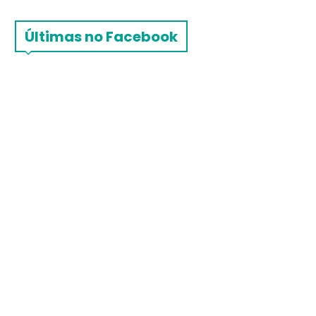
Últimas no Facebook