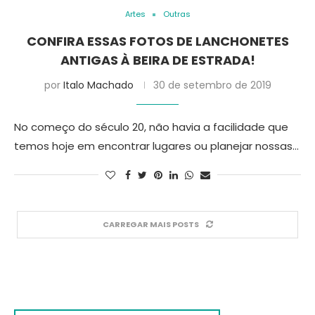
Artes
Outras
CONFIRA ESSAS FOTOS DE LANCHONETES
ANTIGAS À BEIRA DE ESTRADA!
por
Italo Machado
30 de setembro de 2019
No começo do século 20, não havia a facilidade que
temos hoje em encontrar lugares ou planejar nossas…
CARREGAR MAIS POSTS