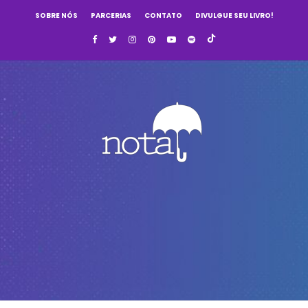
SOBRE NÓS
PARCERIAS
CONTATO
DIVULGUE SEU LIVRO!