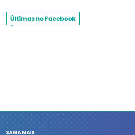
Últimas no Facebook
SAIBA MAIS