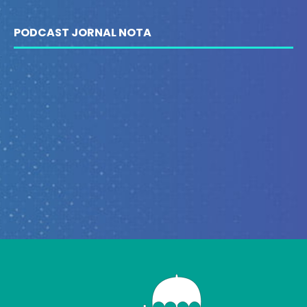
PODCAST JORNAL NOTA