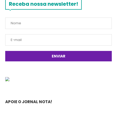
Receba nossa newsletter!
APOIE O JORNAL NOTA!