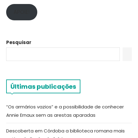
APOIE!
Pesquisar
Últimas publicações
“Os armários vazios” e a possibilidade de conhecer
Annie Ernaux sem as arestas aparadas
Descoberta em Córdoba a biblioteca romana mais