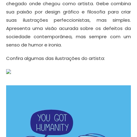
chegado onde chegou como artista. Gebe combina
sua paixão por design gráfico e filosofia para criar
suas ilustrações perfeccionistas, mas simples.
Apresenta uma visão acurada sobre os defeitos da
sociedade contemporânea, mas sempre com um
senso de humor e ironia.
Confira algumas das ilustrações do artista: