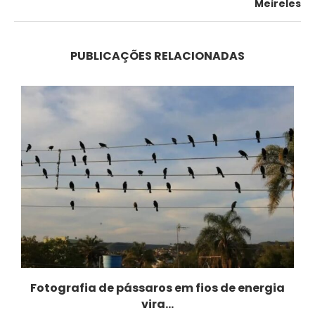
Meireles
PUBLICAÇÕES RELACIONADAS
Fotografia de pássaros em fios de energia
vira...