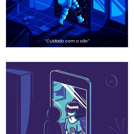
“Cuidado com o vão”