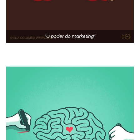
“O poder do marketing”