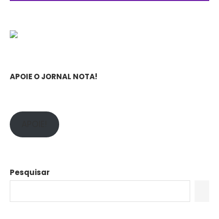
APOIE O JORNAL NOTA!
APOIE!
Pesquisar