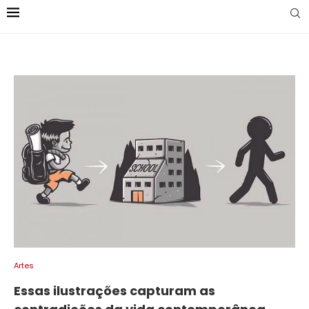
Artes
Essas ilustrações capturam as