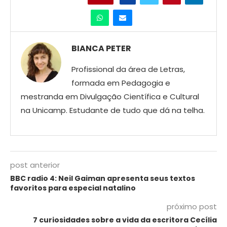
BIANCA PETER
Profissional da área de Letras,
formada em Pedagogia e
mestranda em Divulgação Científica e Cultural
na Unicamp. Estudante de tudo que dá na telha.
post anterior
BBC radio 4: Neil Gaiman apresenta seus textos
favoritos para especial natalino
próximo post
7 curiosidades sobre a vida da escritora Cecília