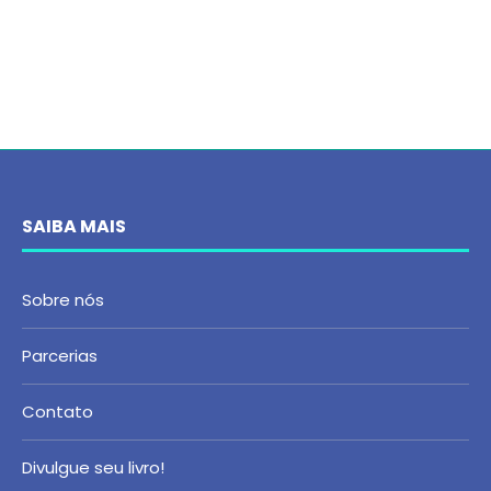
SAIBA MAIS
Sobre nós
Parcerias
Contato
Divulgue seu livro!