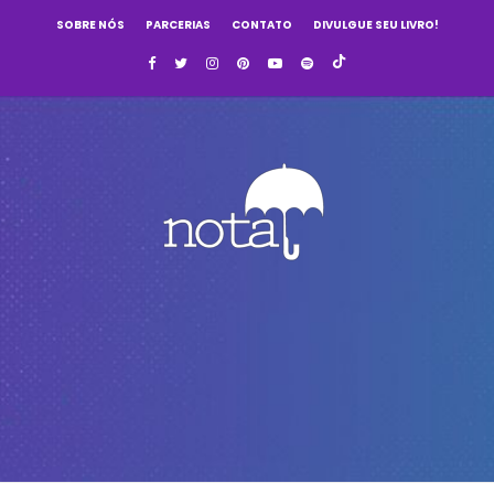
SOBRE NÓS
PARCERIAS
CONTATO
DIVULGUE SEU LIVRO!