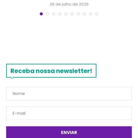
28 de julho de 2026
Receba nossa newsletter!