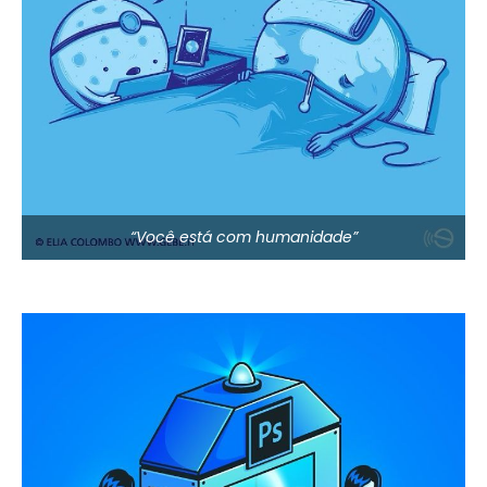
“Você está com humanidade”