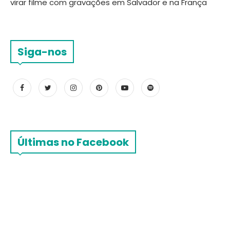
virar filme com gravações em Salvador e na França
Siga-nos
Últimas no Facebook