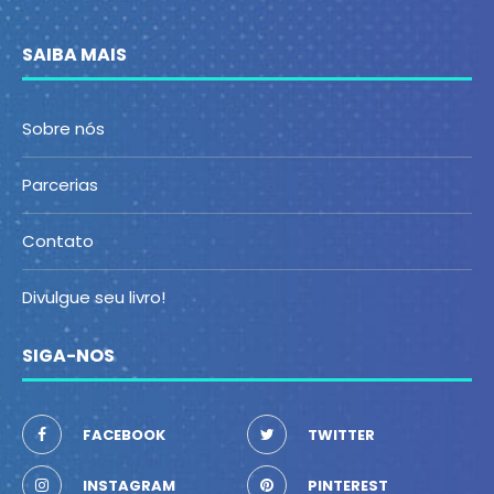
SAIBA MAIS
Sobre nós
Parcerias
Contato
Divulgue seu livro!
SIGA-NOS
FACEBOOK
TWITTER
INSTAGRAM
PINTEREST