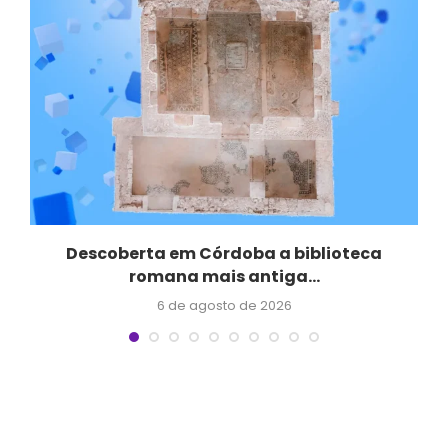
Descoberta em Córdoba a biblioteca
romana mais antiga...
6 de agosto de 2026