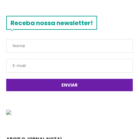
Receba nossa newsletter!