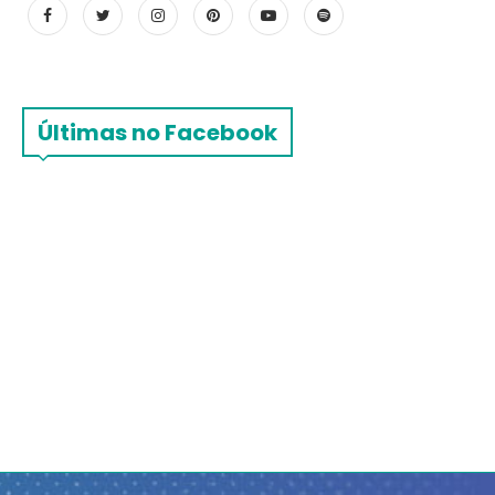
Últimas no Facebook