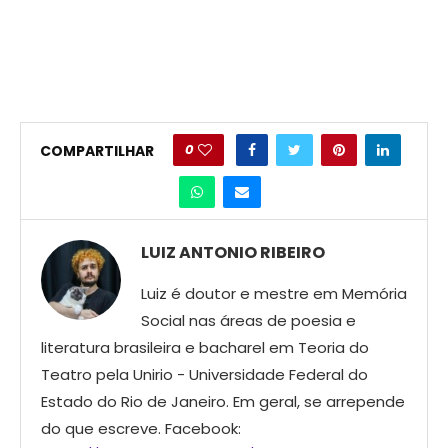
0
COMPARTILHAR
LUIZ ANTONIO RIBEIRO
Luiz é doutor e mestre em Memória
Social nas áreas de poesia e
literatura brasileira e bacharel em Teoria do
Teatro pela Unirio - Universidade Federal do
Estado do Rio de Janeiro. Em geral, se arrepende
do que escreve. Facebook: