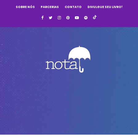
SOBRE NÓS
PARCERIAS
CONTATO
DIVULGUE SEU LIVRO!