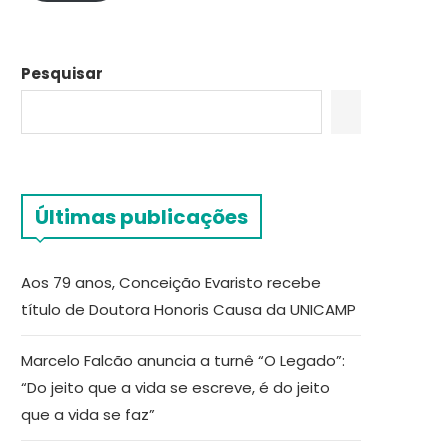
Pesquisar
Últimas publicações
Aos 79 anos, Conceição Evaristo recebe
título de Doutora Honoris Causa da UNICAMP
Marcelo Falcão anuncia a turnê “O Legado”:
“Do jeito que a vida se escreve, é do jeito
que a vida se faz”