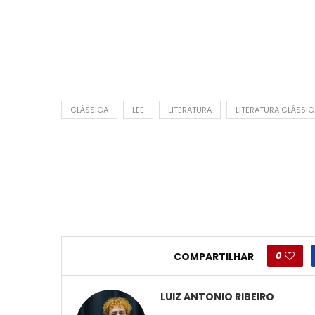
CLÁSSICA
LEE
LITERATURA
LITERATURA CLÁSSIC
0
COMPARTILHAR
LUIZ ANTONIO RIBEIRO