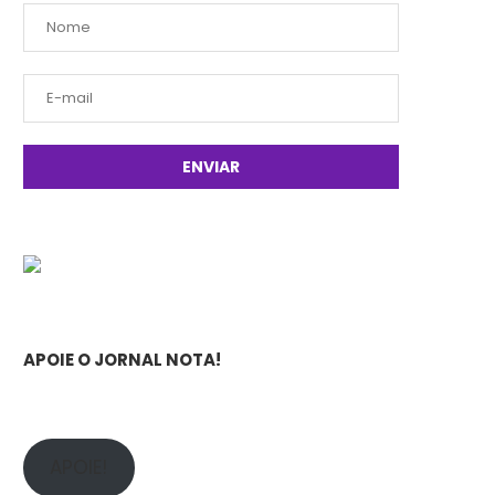
APOIE O JORNAL NOTA!
APOIE!