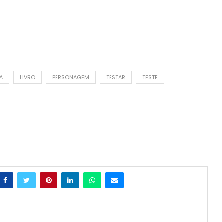
A
LIVRO
PERSONAGEM
TESTAR
TESTE