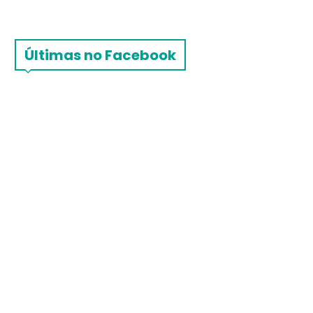
Últimas no Facebook