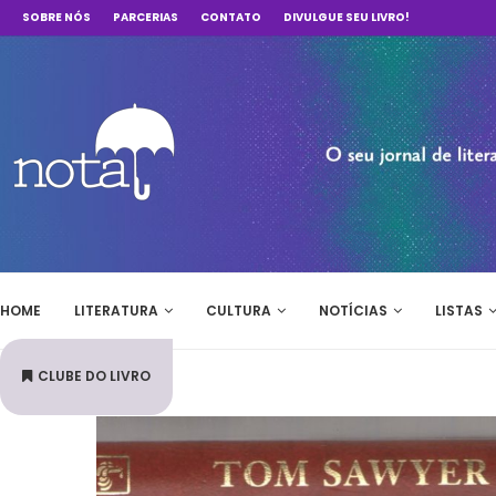
SOBRE NÓS
PARCERIAS
CONTATO
DIVULGUE SEU LIVRO!
HOME
LITERATURA
CULTURA
NOTÍCIAS
LISTAS
CLUBE DO LIVRO