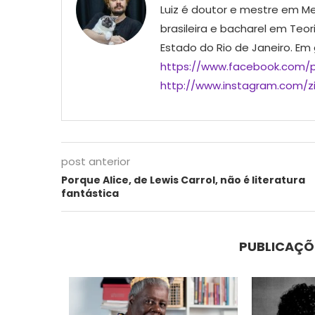
Luiz é doutor e mestre em Me
brasileira e bacharel em Teor
Estado do Rio de Janeiro. Em
https://www.facebook.com/p
http://www.instagram.com/ziu
post anterior
Porque Alice, de Lewis Carrol, não é literatura
fantástica
PUBLICAÇÕ