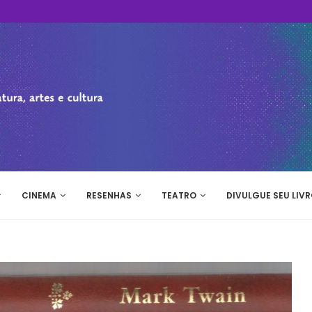
CINEMA
RESENHAS
TEATRO
DIVULGUE SEU LIVR