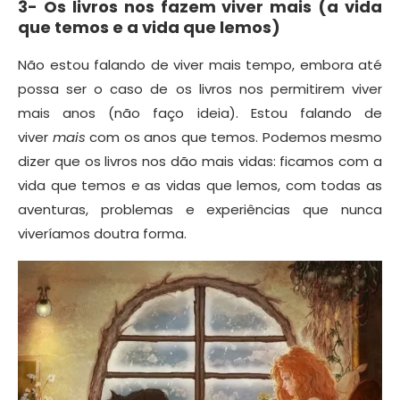
3- Os livros nos fazem viver mais (a vida
que temos e a vida que lemos)
Não estou falando de viver mais tempo, embora até
possa ser o caso de os livros nos permitirem viver
mais anos (não faço ideia). Estou falando de
viver
mais
com os anos que temos. Podemos mesmo
dizer que os livros nos dão mais vidas: ficamos com a
vida que temos e as vidas que lemos, com todas as
aventuras, problemas e experiências que nunca
viveríamos doutra forma.