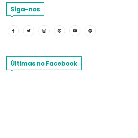
Siga-nos
Últimas no Facebook