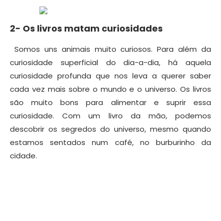
2- Os livros matam curiosidades
Somos uns animais muito curiosos. Para além da
curiosidade superficial do dia-a-dia, há aquela
curiosidade profunda que nos leva a querer saber
cada vez mais sobre o mundo e o universo. Os livros
são muito bons para alimentar e suprir essa
curiosidade. Com um livro da mão, podemos
descobrir os segredos do universo, mesmo quando
estamos sentados num café, no burburinho da
cidade.