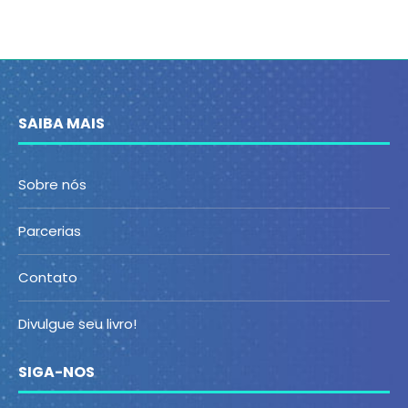
SAIBA MAIS
Sobre nós
Parcerias
Contato
Divulgue seu livro!
SIGA-NOS