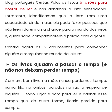
blog português Certas Palavras listou
5 razões para
gostar de ler
e nós achamos a lista sensacional.
Entretanto, identificamos que a lista tem uma
capacidade ainda maior: ela pode fazer pessoas que
não leem darem uma chance para o mundo dos livros
e, quem sabe, compartilharem a paixão com a gente.
Confira agora os 5 argumentos para convencer
alguém a mergulhar no mundo da leitura:
1- Os livros ajudam a passar o tempo (e
não nos deixam perder tempo)
Com um bom livro na mão, nunca perdemos tempo:
numa fila, no ônibus, parados na rua à espera de
alguém — todo lugar é bom para ler e ganhar esse
tempo que, de outra forma, ficaria perdido para
sempre.