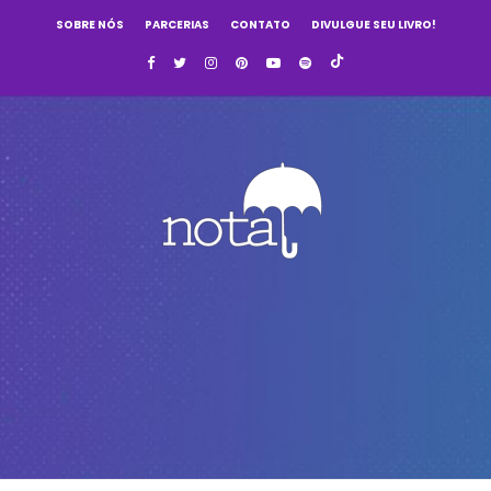
SOBRE NÓS
PARCERIAS
CONTATO
DIVULGUE SEU LIVRO!