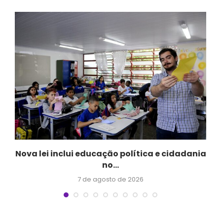
Nova lei inclui educação política e cidadania
no...
7 de agosto de 2026