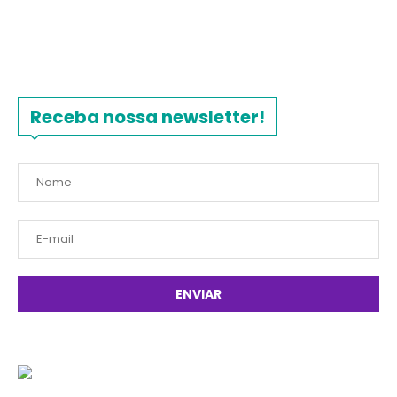
Receba nossa newsletter!