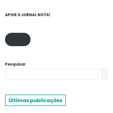
APOIE O JORNAL NOTA!
APOIE!
Pesquisar
Últimas publicações