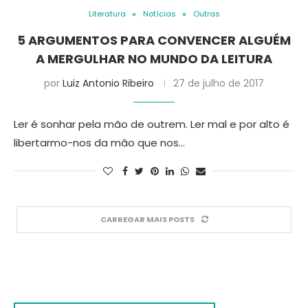
Literatura
Notícias
Outras
5 ARGUMENTOS PARA CONVENCER ALGUÉM
A MERGULHAR NO MUNDO DA LEITURA
por
Luiz Antonio Ribeiro
27 de julho de 2017
Ler é sonhar pela mão de outrem. Ler mal e por alto é
libertarmo-nos da mão que nos…
CARREGAR MAIS POSTS