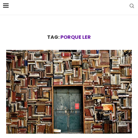
TAG:
PORQUE LER