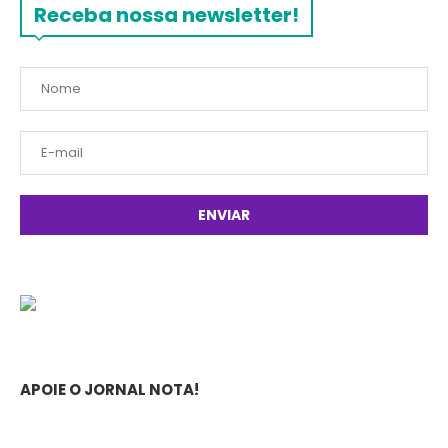
Receba nossa newsletter!
APOIE O JORNAL NOTA!