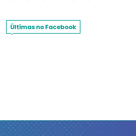
Últimas no Facebook