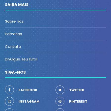
SAIBA MAIS
Sobre nós
Parcerias
Contato
Divulgue seu livro!
SIGA-NOS
FACEBOOK
TWITTER
INSTAGRAM
PINTEREST