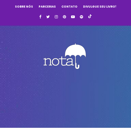
SOBRE NÓS
PARCERIAS
CONTATO
DIVULGUE SEU LIVRO!