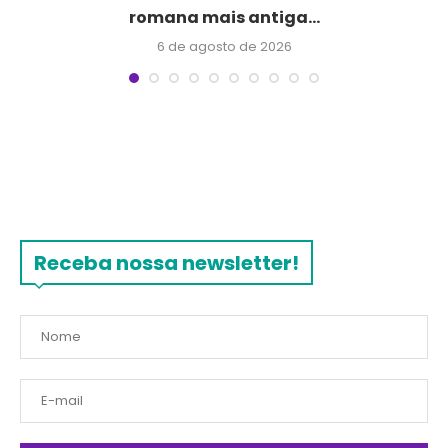
romana mais antiga...
6 de agosto de 2026
Receba nossa newsletter!