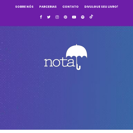
SOBRE NÓS
PARCERIAS
CONTATO
DIVULGUE SEU LIVRO!