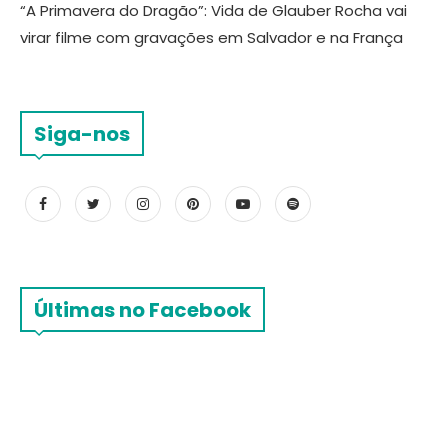
“A Primavera do Dragão”: Vida de Glauber Rocha vai
virar filme com gravações em Salvador e na França
Siga-nos
Últimas no Facebook