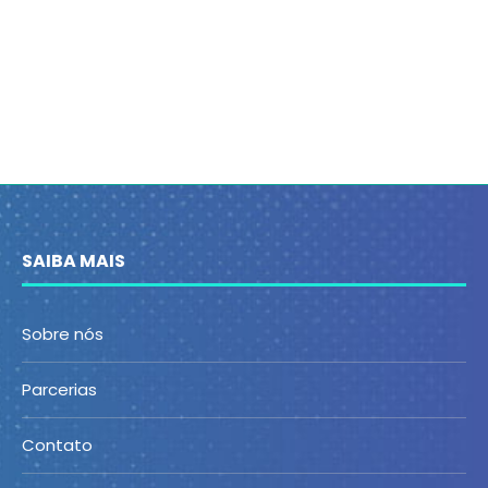
SAIBA MAIS
Sobre nós
Parcerias
Contato