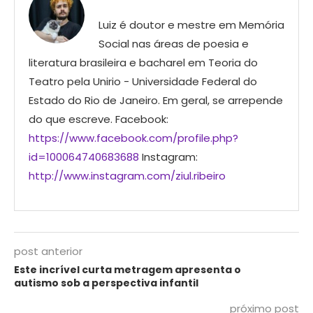
Luiz é doutor e mestre em Memória
Social nas áreas de poesia e
literatura brasileira e bacharel em Teoria do
Teatro pela Unirio - Universidade Federal do
Estado do Rio de Janeiro. Em geral, se arrepende
do que escreve. Facebook:
https://www.facebook.com/profile.php?
id=100064740683688
Instagram:
http://www.instagram.com/ziul.ribeiro
post anterior
Este incrível curta metragem apresenta o
autismo sob a perspectiva infantil
próximo post