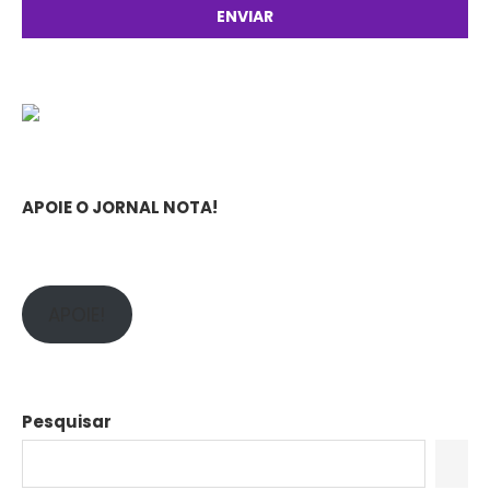
APOIE O JORNAL NOTA!
APOIE!
Pesquisar