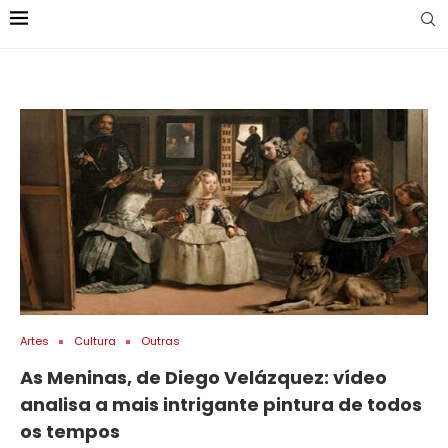
Artes
Cultura
Outras
As Meninas, de Diego Velázquez: vídeo
analisa a mais intrigante pintura de todos
os tempos