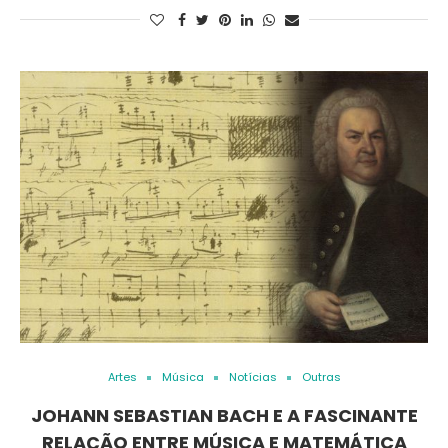
Artes
Música
Notícias
Outras
JOHANN SEBASTIAN BACH E A FASCINANTE
RELAÇÃO ENTRE MÚSICA E MATEMÁTICA