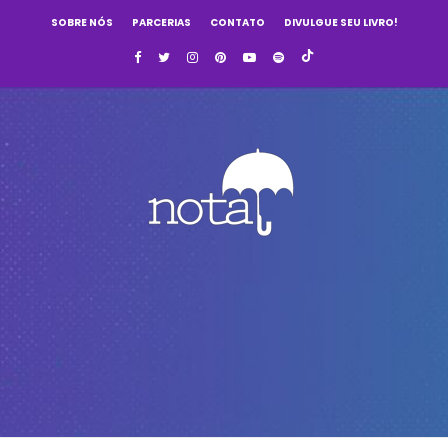
SOBRE NÓS
PARCERIAS
CONTATO
DIVULGUE SEU LIVRO!