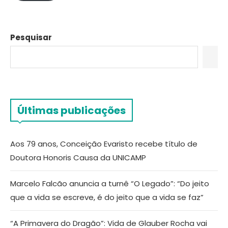
Pesquisar
Últimas publicações
Aos 79 anos, Conceição Evaristo recebe título de
Doutora Honoris Causa da UNICAMP
Marcelo Falcão anuncia a turnê “O Legado”: “Do jeito
que a vida se escreve, é do jeito que a vida se faz”
“A Primavera do Dragão”: Vida de Glauber Rocha vai