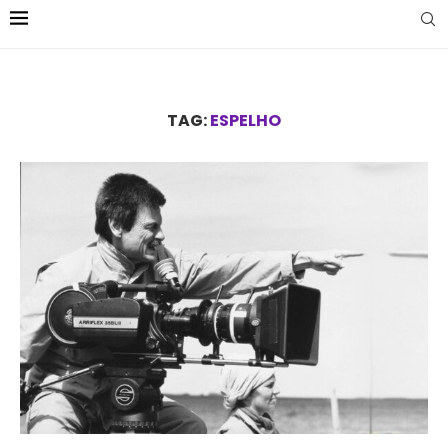
TAG:
ESPELHO