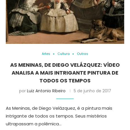
Artes
Cultura
Outras
AS MENINAS, DE DIEGO VELÁZQUEZ: VÍDEO
ANALISA A MAIS INTRIGANTE PINTURA DE
TODOS OS TEMPOS
por
Luiz Antonio Ribeiro
5 de junho de 2017
As Meninas, de Diego Velázquez, é a pintura mais
intrigante de todos os tempos. Seus mistérios
ultrapassam a polêmica…