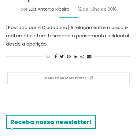
por
Luiz Antonio Ribeiro
12 de julho de 2016
[Postado por El Ciudadano] A relação entre música e
matemática tem fascinado o pensamento ocidental
desde a aparição…
CARREGAR MAIS POSTS
Receba nossa newsletter!