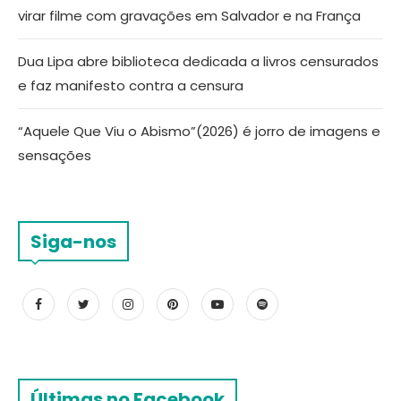
virar filme com gravações em Salvador e na França
Dua Lipa abre biblioteca dedicada a livros censurados
e faz manifesto contra a censura
“Aquele Que Viu o Abismo”(2026) é jorro de imagens e
sensações
Siga-nos
Últimas no Facebook