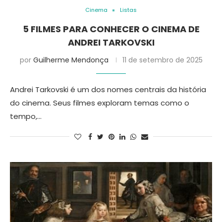
Cinema
Listas
5 FILMES PARA CONHECER O CINEMA DE
ANDREI TARKOVSKI
por
Guilherme Mendonça
11 de setembro de 2025
Andrei Tarkovski é um dos nomes centrais da história
do cinema. Seus filmes exploram temas como o
tempo,…