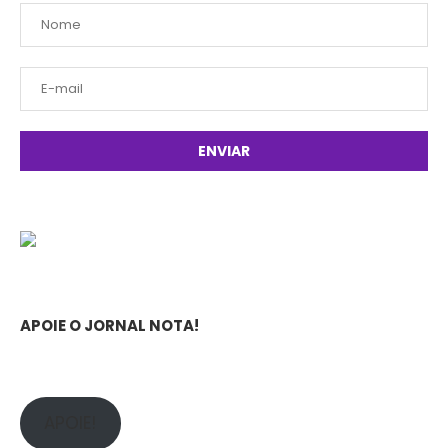
APOIE O JORNAL NOTA!
APOIE!