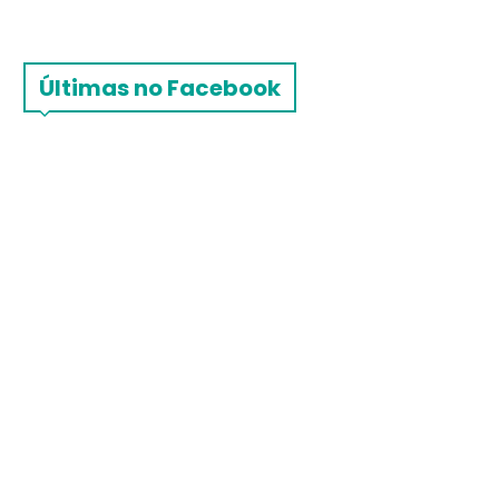
Últimas no Facebook