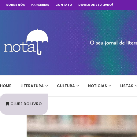
SOBRE NÓS
PARCERIAS
CONTATO
DIVULGUE SEU LIVRO!
HOME
LITERATURA
CULTURA
NOTÍCIAS
LISTAS
CLUBE DO LIVRO