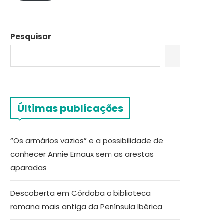
Pesquisar
Últimas publicações
“Os armários vazios” e a possibilidade de
conhecer Annie Ernaux sem as arestas
aparadas
Descoberta em Córdoba a biblioteca
romana mais antiga da Península Ibérica