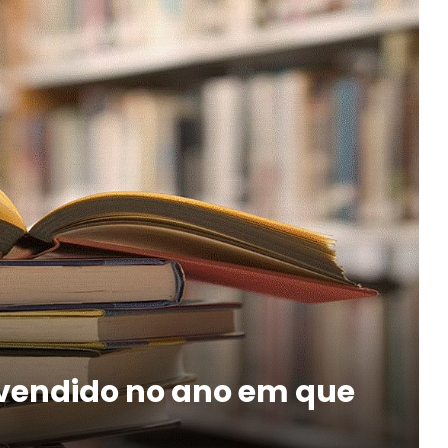
s vendido no ano em que