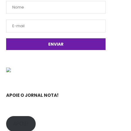
APOIE O JORNAL NOTA!
APOIE!