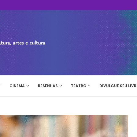
CINEMA
RESENHAS
TEATRO
DIVULGUE SEU LIVR