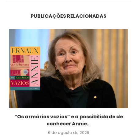
PUBLICAÇÕES RELACIONADAS
“Os armários vazios” e a possibilidade de
conhecer Annie...
6 de agosto de 2026