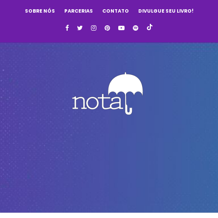
SOBRE NÓS
PARCERIAS
CONTATO
DIVULGUE SEU LIVRO!