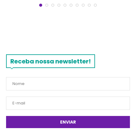
Receba nossa newsletter!