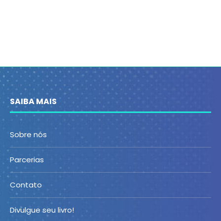
SAIBA MAIS
Sobre nós
Parcerias
Contato
Divulgue seu livro!