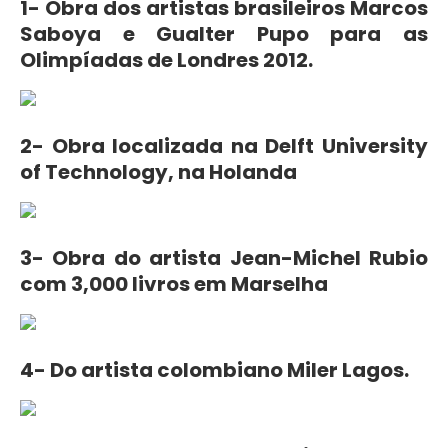
1- Obra dos artistas brasileiros Marcos
Saboya e Gualter Pupo para as
Olimpíadas de Londres 2012.
2- Obra localizada na Delft University
of Technology, na Holanda
3- Obra do artista Jean-Michel Rubio
com 3,000 livros em Marselha
4- Do artista colombiano Miler Lagos.