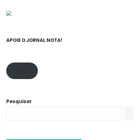
APOIE O JORNAL NOTA!
APOIE!
Pesquisar