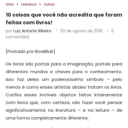
Artes
Literatura
Outras
10 coisas que você não acredita que foram
feitas com livros!
por
Luiz Antonio Ribeiro
30 de agosto de 2016
0
comentário
[Postado por BookBub]
Os livros são portas para a imaginação, portais para
diferentes mundos e chaves para o conhecimento.
Isso faz deles um poderosíssimo símbolo – pelo
menos é como esses artistas abaixo tratam os livros.
Confira esses incríveis objetos feitos inteiramente
com livros que, com certeza, vão fazer você pensar
significativamente na literatura – e na leitura – de
uma forma completamente diferente.