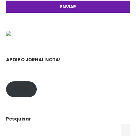
APOIE O JORNAL NOTA!
APOIE!
Pesquisar