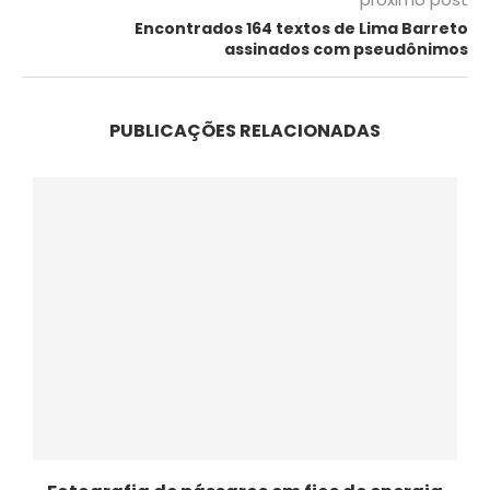
Encontrados 164 textos de Lima Barreto
assinados com pseudônimos
PUBLICAÇÕES RELACIONADAS