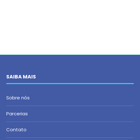
SAIBA MAIS
Sobre nós
Parcerias
Contato