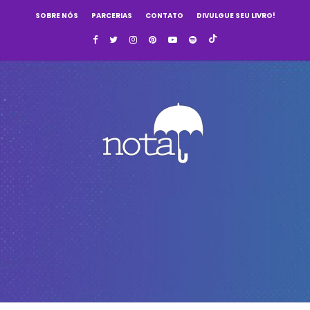
SOBRE NÓS
PARCERIAS
CONTATO
DIVULGUE SEU LIVRO!