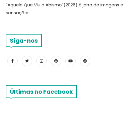
“Aquele Que Viu o Abismo”(2026) é jorro de imagens e
sensações
Siga-nos
Últimas no Facebook