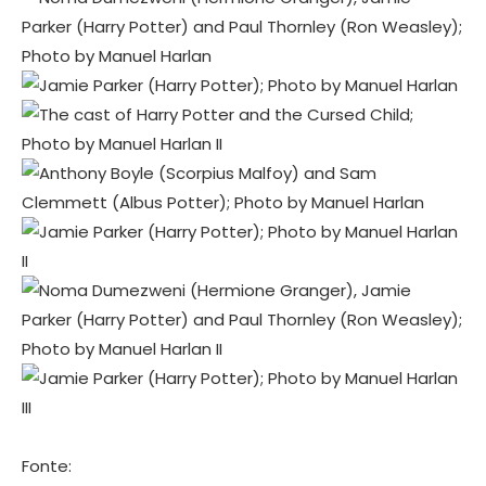
Fonte: