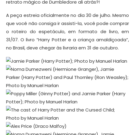
retrato mágico de Dumbledore ali atrás?!
A peça estreia oficialmente no dia 30 de julho. Mesmo
que você não consiga ir assisti-la, você pode comprar
o roteiro do espetáculo, em formato de livro, em
31/07. O livro “Harry Potter e a criança amaldiçoada”,
no Brasil, deve chegar às livraria em 31 de outubro.