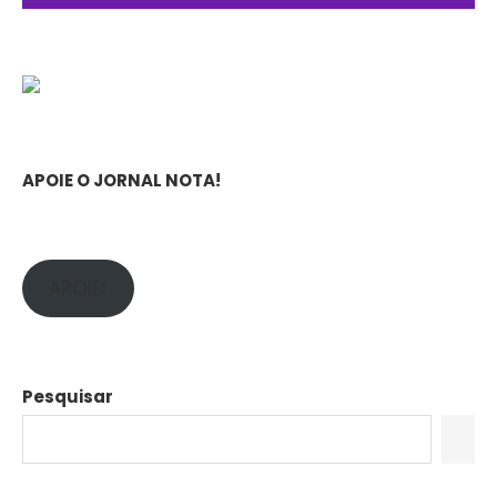
APOIE O JORNAL NOTA!
APOIE!
Pesquisar