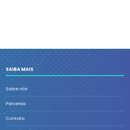
SAIBA MAIS
Sobre nós
Parcerias
Contato