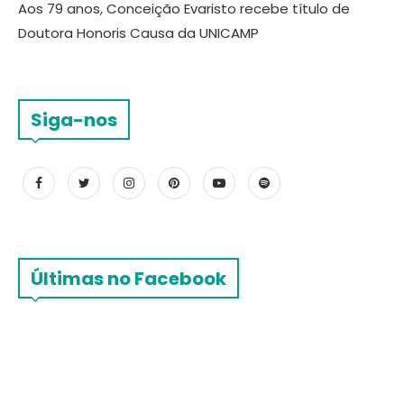
Aos 79 anos, Conceição Evaristo recebe título de
Doutora Honoris Causa da UNICAMP
Siga-nos
Últimas no Facebook