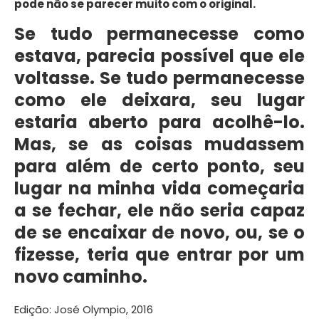
pode não se parecer muito com o original.
Se tudo permanecesse como
estava, parecia possível que ele
voltasse. Se tudo permanecesse
como ele deixara, seu lugar
estaria aberto para acolhê-lo.
Mas, se as coisas mudassem
para além de certo ponto, seu
lugar na minha vida começaria
a se fechar, ele não seria capaz
de se encaixar de novo, ou, se o
fizesse, teria que entrar por um
novo caminho.
Edição: José Olympio, 2016