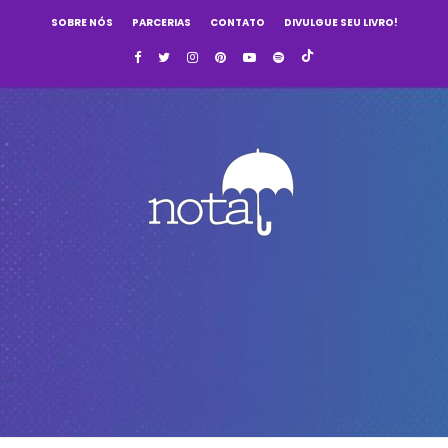
SOBRE NÓS
PARCERIAS
CONTATO
DIVULGUE SEU LIVRO!