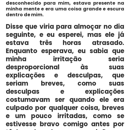
desconhecido para mim, estava presente na
minha mente e era uma coisa grande e escura
dentro de mim.
Disse que viria para almoçar no dia
seguinte, e eu esperei, mas ele já
estava três horas atrasado.
Enquanto esperava, eu sabia que
minha irritação seria
desproporcional às suas
explicações e desculpas, que
seriam breves, como suas
desculpas e explicações
costumavam ser quando ele era
culpado por qualquer coisa, breves
e um pouco irritadas, como se
estivesse bravo comigo antes por