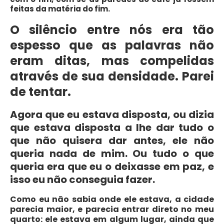
feitas da matéria do fim.
O silêncio entre nós era tão
espesso que as palavras não
eram ditas, mas compelidas
através de sua densidade. Parei
de tentar.
Agora que eu estava disposta, ou dizia
que estava disposta a lhe dar tudo o
que não quisera dar antes, ele não
queria nada de mim. Ou tudo o que
queria era que eu o deixasse em paz, e
isso eu não conseguia fazer.
Como eu não sabia onde ele estava, a cidade
parecia maior, e parecia entrar direto no meu
quarto: ele estava em algum lugar, ainda que