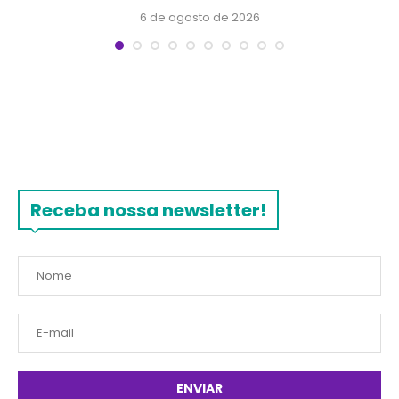
6 de agosto de 2026
Receba nossa newsletter!