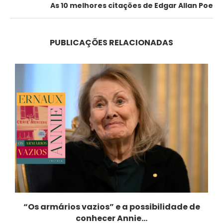
As 10 melhores citações de Edgar Allan Poe
PUBLICAÇÕES RELACIONADAS
“Os armários vazios” e a possibilidade de
conhecer Annie...