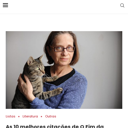
Listas
Literatura
Outras
As 10 melhores citações de O Fim da