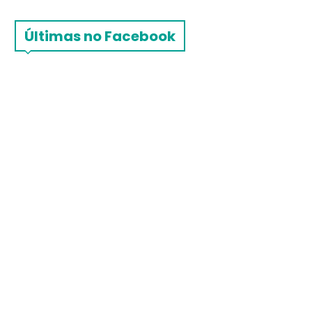
Últimas no Facebook