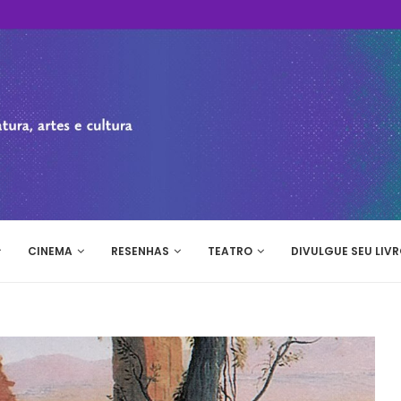
CINEMA
RESENHAS
TEATRO
DIVULGUE SEU LIVR