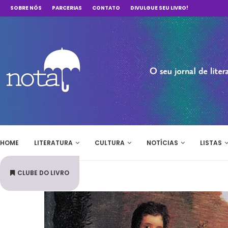
SOBRE NÓS
PARCERIAS
CONTATO
DIVULGUE SEU LIVRO!
HOME
LITERATURA
CULTURA
NOTÍCIAS
LISTAS
CLUBE DO LIVRO