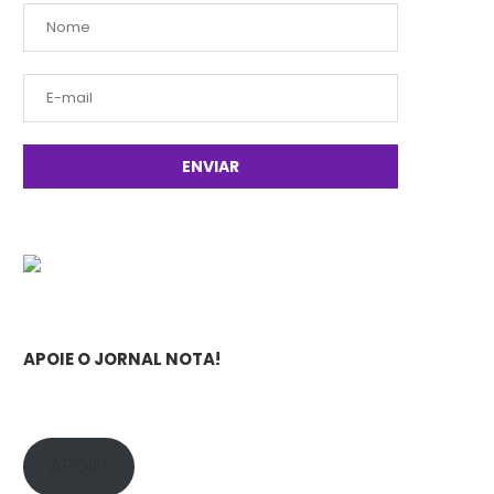
APOIE O JORNAL NOTA!
APOIE!