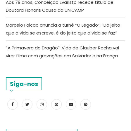
Aos 79 anos, Conceição Evaristo recebe título de
Doutora Honoris Causa da UNICAMP
Marcelo Falcão anuncia a turnê “O Legado”: “Do jeito
que a vida se escreve, é do jeito que a vida se faz”
“A Primavera do Dragão”: Vida de Glauber Rocha vai
virar filme com gravações em Salvador e na França
Siga-nos