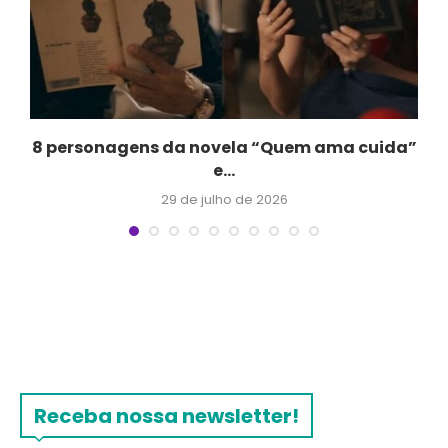
.
8 personagens da novela “Quem ama cuida”
e...
29 de julho de 2026
Receba nossa newsletter!