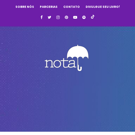
SOBRE NÓS
PARCERIAS
CONTATO
DIVULGUE SEU LIVRO!