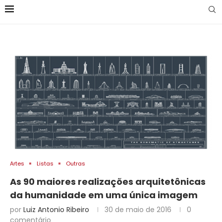
Artes
Listas
Outras
As 90 maiores realizações arquitetônicas
da humanidade em uma única imagem
por
Luiz Antonio Ribeiro
30 de maio de 2016
0
comentário