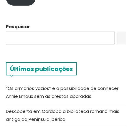
Pesquisar
Últimas publicações
“Os armários vazios” e a possibilidade de conhecer
Annie Ernaux sem as arestas aparadas
Descoberta em Córdoba a biblioteca romana mais
antiga da Península Ibérica