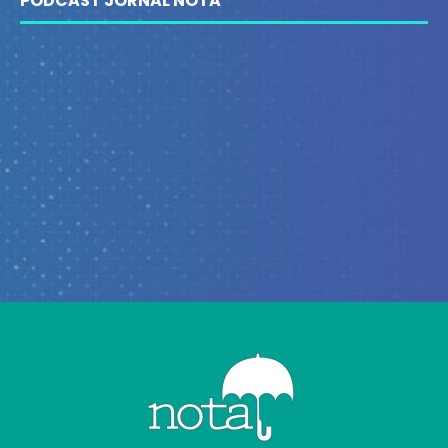
PODCAST JORNAL NOTA