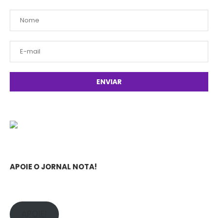
APOIE O JORNAL NOTA!
APOIE!