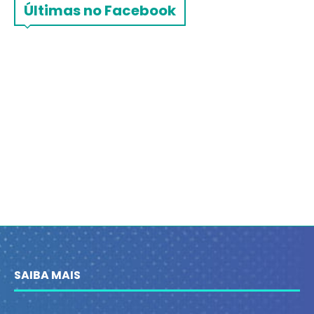
Últimas no Facebook
SAIBA MAIS