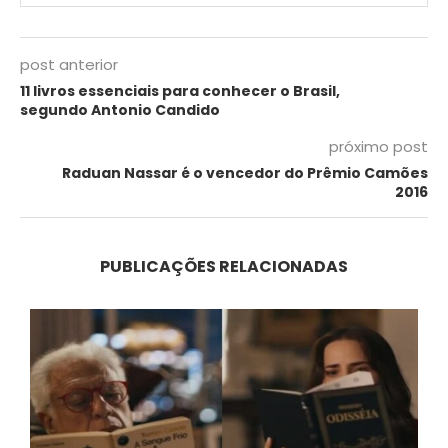
post anterior
11 livros essenciais para conhecer o Brasil,
segundo Antonio Candido
próximo post
Raduan Nassar é o vencedor do Prêmio Camões
2016
PUBLICAÇÕES RELACIONADAS