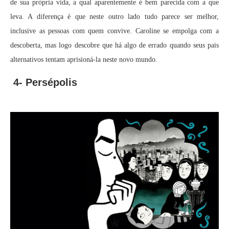
de sua própria vida, a qual aparentemente é bem parecida com a que
leva. A diferença é que neste outro lado tudo parece ser melhor,
inclusive as pessoas com quem convive. Caroline se empolga com a
descoberta, mas logo descobre que há algo de errado quando seus pais
alternativos tentam aprisioná-la neste novo mundo.
4- Persépolis