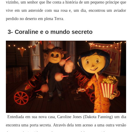
vizinho, um senhor que lhe conta a história de um pequeno príncipe que
vive em um asteroide com sua rosa e, um dia, encontrou um aviador
perdido no deserto em plena Terra.
3- Coraline e o mundo secreto
Entediada em sua nova casa, Caroline Jones (Dakota Fanning) um dia
encontra uma porta secreta. Através dela tem acesso a uma outra versão