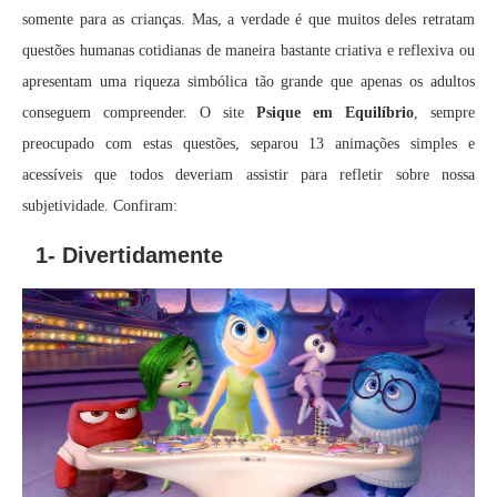
somente para as crianças. Mas, a verdade é que muitos deles retratam
questões humanas cotidianas de maneira bastante criativa e reflexiva ou
apresentam uma riqueza simbólica tão grande que apenas os adultos
conseguem compreender. O site
Psique em Equilíbrio
, sempre
preocupado com estas questões, separou 13 animações simples e
acessíveis que todos deveriam assistir para refletir sobre nossa
subjetividade. Confiram:
1- Divertidamente