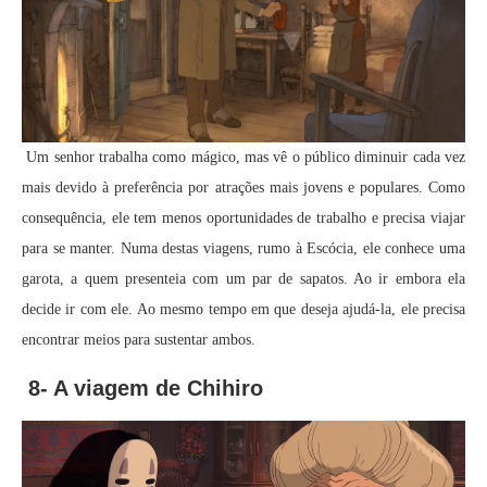
Um senhor trabalha como mágico, mas vê o público diminuir cada vez
mais devido à preferência por atrações mais jovens e populares. Como
consequência, ele tem menos oportunidades de trabalho e precisa viajar
para se manter. Numa destas viagens, rumo à Escócia, ele conhece uma
garota, a quem presenteia com um par de sapatos. Ao ir embora ela
decide ir com ele. Ao mesmo tempo em que deseja ajudá-la, ele precisa
encontrar meios para sustentar ambos.
8- A viagem de Chihiro