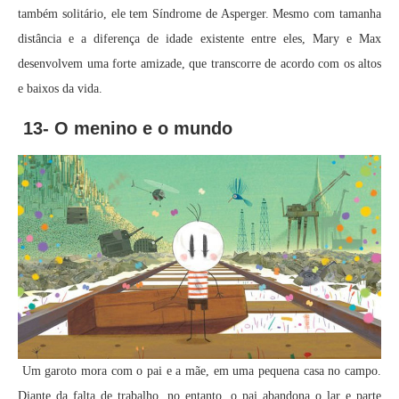
também solitário, ele tem Síndrome de Asperger. Mesmo com tamanha
distância e a diferença de idade existente entre eles, Mary e Max
desenvolvem uma forte amizade, que transcorre de acordo com os altos
e baixos da vida.
13- O menino e o mundo
Um garoto mora com o pai e a mãe, em uma pequena casa no campo.
Diante da falta de trabalho, no entanto, o pai abandona o lar e parte