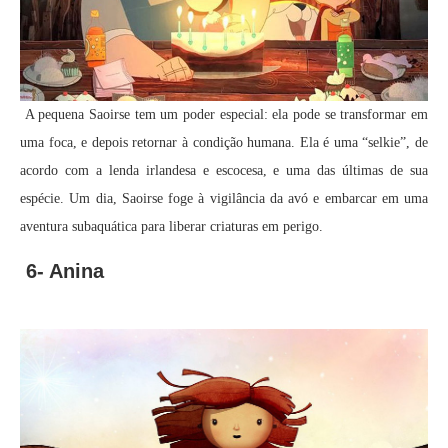
A pequena Saoirse tem um poder especial: ela pode se transformar em
uma foca, e depois retornar à condição humana. Ela é uma “selkie”, de
acordo com a lenda irlandesa e escocesa, e uma das últimas de sua
espécie. Um dia, Saoirse foge à vigilância da avó e embarcar em uma
aventura subaquática para liberar criaturas em perigo.
6- Anina