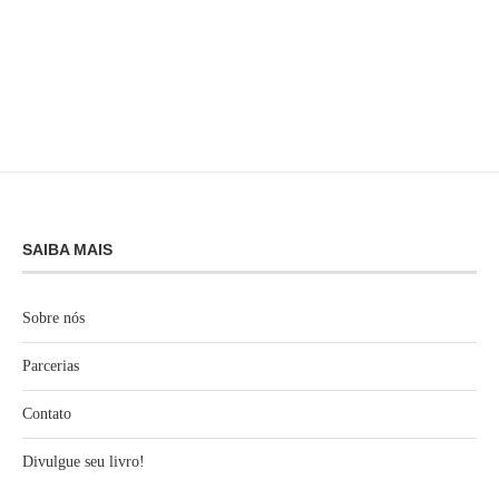
SAIBA MAIS
Sobre nós
Parcerias
Contato
Divulgue seu livro!