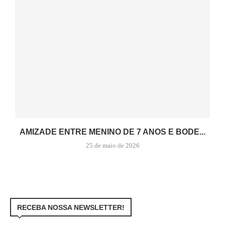
AMIZADE ENTRE MENINO DE 7 ANOS E BODE...
25 de maio de 2026
RECEBA NOSSA NEWSLETTER!