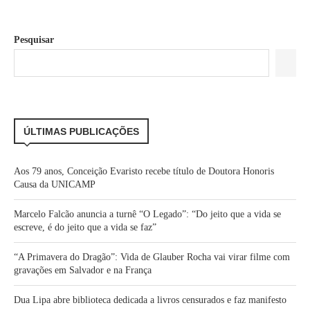
Pesquisar
ÚLTIMAS PUBLICAÇÕES
Aos 79 anos, Conceição Evaristo recebe título de Doutora Honoris
Causa da UNICAMP
Marcelo Falcão anuncia a turnê “O Legado”: “Do jeito que a vida se
escreve, é do jeito que a vida se faz”
“A Primavera do Dragão”: Vida de Glauber Rocha vai virar filme com
gravações em Salvador e na França
Dua Lipa abre biblioteca dedicada a livros censurados e faz manifesto