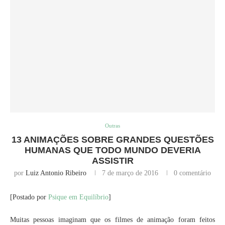
Outras
13 ANIMAÇÕES SOBRE GRANDES QUESTÕES
HUMANAS QUE TODO MUNDO DEVERIA
ASSISTIR
por
Luiz Antonio Ribeiro
7 de março de 2016
0 comentário
[Postado por
Psique em Equilíbrio
]
Muitas pessoas imaginam que os filmes de animação foram feitos