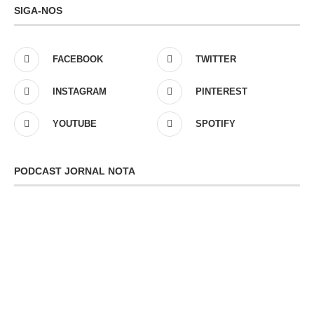
SIGA-NOS
FACEBOOK
TWITTER
INSTAGRAM
PINTEREST
YOUTUBE
SPOTIFY
PODCAST JORNAL NOTA