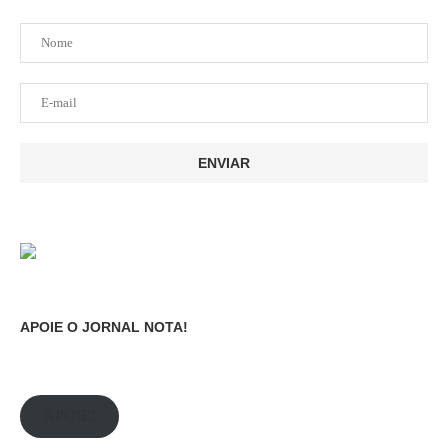
APOIE O JORNAL NOTA!
APOIE!