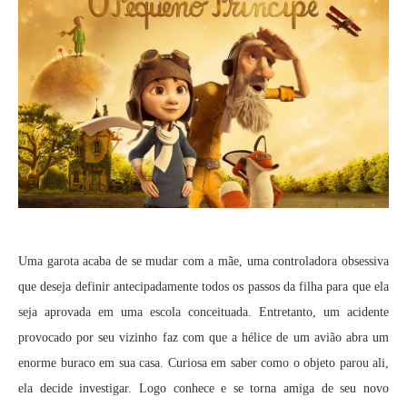
Uma garota acaba de se mudar com a mãe, uma controladora obsessiva
que deseja definir antecipadamente todos os passos da filha para que ela
seja aprovada em uma escola conceituada. Entretanto, um acidente
provocado por seu vizinho faz com que a hélice de um avião abra um
enorme buraco em sua casa. Curiosa em saber como o objeto parou ali,
ela decide investigar. Logo conhece e se torna amiga de seu novo