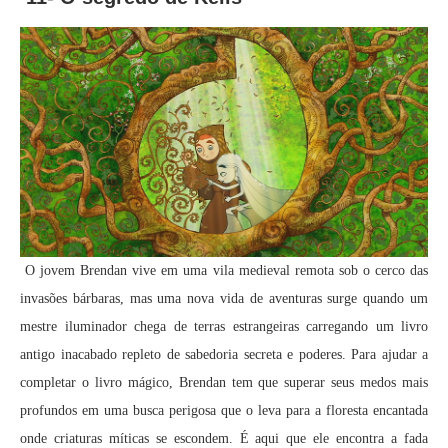
O jovem Brendan vive em uma vila medieval remota sob o cerco das
invasões bárbaras, mas uma nova vida de aventuras surge quando um
mestre iluminador chega de terras estrangeiras carregando um livro
antigo inacabado repleto de sabedoria secreta e poderes. Para ajudar a
completar o livro mágico, Brendan tem que superar seus medos mais
profundos em uma busca perigosa que o leva para a floresta encantada
onde criaturas míticas se escondem. É aqui que ele encontra a fada