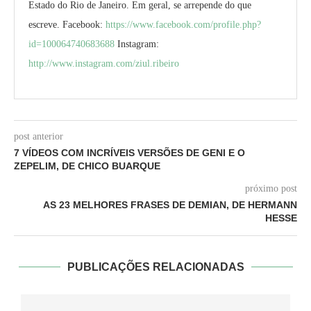
Estado do Rio de Janeiro. Em geral, se arrepende do que
escreve. Facebook:
https://www.facebook.com/profile.php?
id=100064740683688
Instagram:
http://www.instagram.com/ziul.ribeiro
post anterior
7 VÍDEOS COM INCRÍVEIS VERSÕES DE GENI E O
ZEPELIM, DE CHICO BUARQUE
próximo post
AS 23 MELHORES FRASES DE DEMIAN, DE HERMANN
HESSE
PUBLICAÇÕES RELACIONADAS