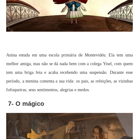
Anina estuda em uma escola primária de Montevidéu. Ela tem uma
melhor amiga, mas não se dá nada bem com a colega Yisel, com quem
tem uma briga feia e acaba recebendo uma suspensão. Durante esse
período, a menina comenta a sua vida: os pais, as refeições, as vizinhas
fofoqueiras, seus sentimentos, alegrias e medos.
7- O mágico