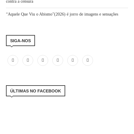
contra a censura
“Aquele Que Viu o Abismo”(2026) é jorro de imagens e sensações
SIGA-NOS
ÚLTIMAS NO FACEBOOK