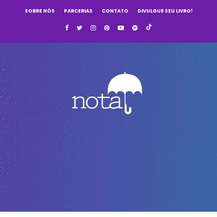
SOBRE NÓS
PARCERIAS
CONTATO
DIVULGUE SEU LIVRO!