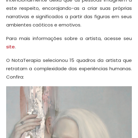
este respeito, encorajando-as a criar suas próprias
narrativas e significados a partir das figuras em seus
ambientes caóticos e emotivos.
Para mais informações sobre a artista, acesse seu
site
.
O NotaTerapia selecionou 15 quadros da artista que
retratam a complexidade das experiências humanas.
Confira: