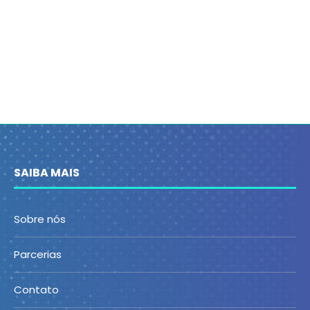
SAIBA MAIS
Sobre nós
Parcerias
Contato