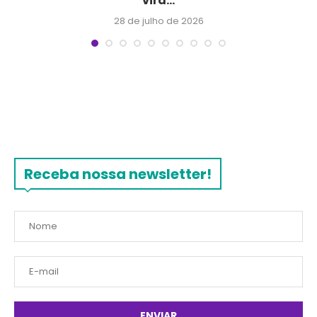
vira...
28 de julho de 2026
Receba nossa newsletter!