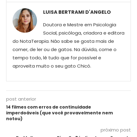
LUISA BERTRAMI D'ANGELO
Doutora e Mestre em Psicologia
Social, psicóloga, criadora e editora
do NotaTerapia. Nâo sabe se gosta mais de
comer, de ler ou de gatos. Na dúvida, come o
tempo todo, lê tudo que for possível e
aproveita muito o seu gato Chicó.
post anterior
14 filmes com erros de continuidade
imperdoáveis (que você provavelmente nem
notou)
próximo post