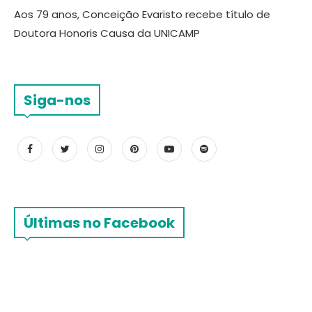
Aos 79 anos, Conceição Evaristo recebe título de
Doutora Honoris Causa da UNICAMP
Siga-nos
Últimas no Facebook