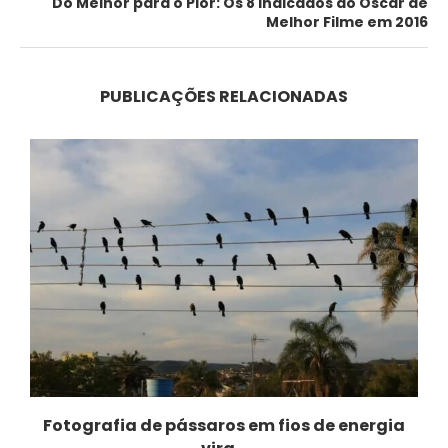
Do Melhor para o Pior: Os 8 indicados ao Oscar de
Melhor Filme em 2016
PUBLICAÇÕES RELACIONADAS
Fotografia de pássaros em fios de energia