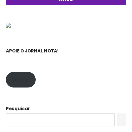
APOIE O JORNAL NOTA!
APOIE!
Pesquisar