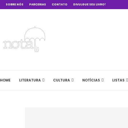
SOBRE NÓS
PARCERIAS
CONTATO
DIVULGUE SEU LIVRO!
HOME
LITERATURA
CULTURA
NOTÍCIAS
LISTAS