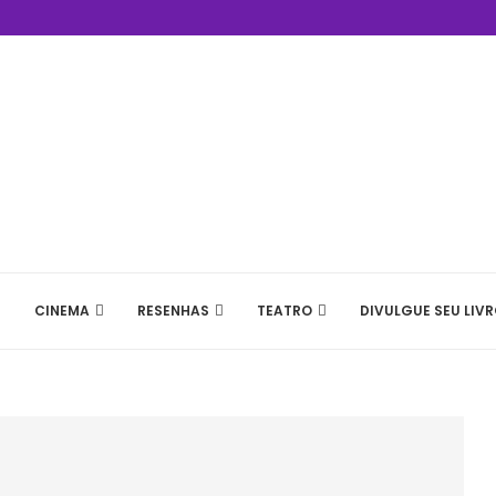
CINEMA
RESENHAS
TEATRO
DIVULGUE SEU LIVR