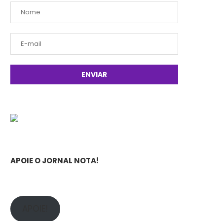
APOIE O JORNAL NOTA!
APOIE!