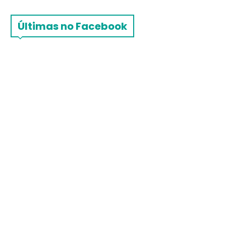
Últimas no Facebook