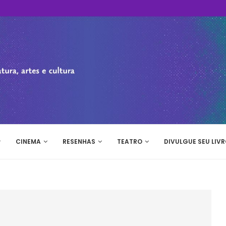
CINEMA
RESENHAS
TEATRO
DIVULGUE SEU LIVR