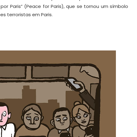
por Paris” (Peace for Paris), que se tornou um símbolo
s terroristas em Paris.