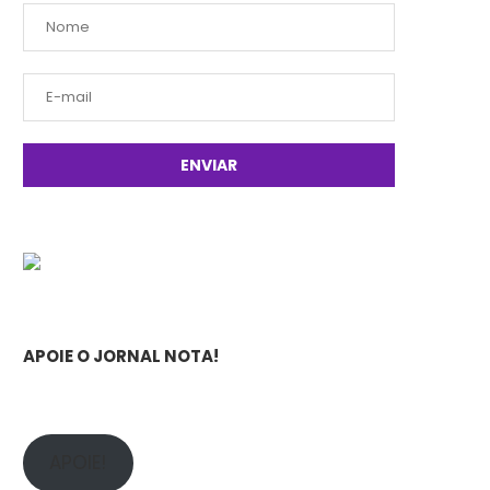
APOIE O JORNAL NOTA!
APOIE!