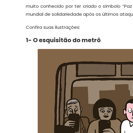
muito conhecido por ter criado o símbolo “Paz 
mundial de solidariedade após os últimos ataque
Confira suas ilustrações:
1- O esquisitão do metrô