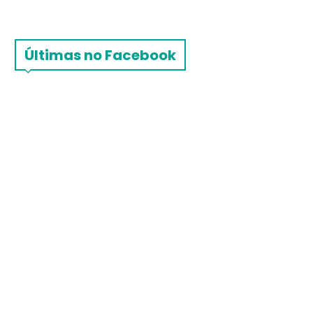
Últimas no Facebook