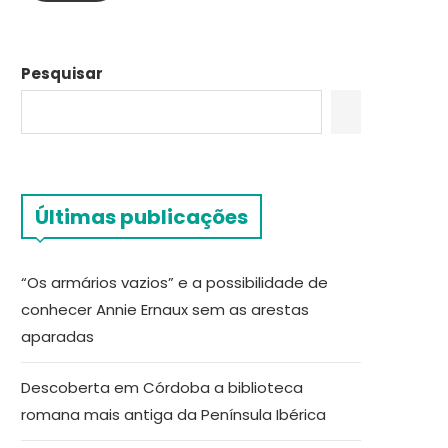
Pesquisar
Últimas publicações
“Os armários vazios” e a possibilidade de
conhecer Annie Ernaux sem as arestas
aparadas
Descoberta em Córdoba a biblioteca
romana mais antiga da Península Ibérica