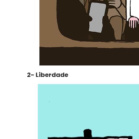
2- Liberdade