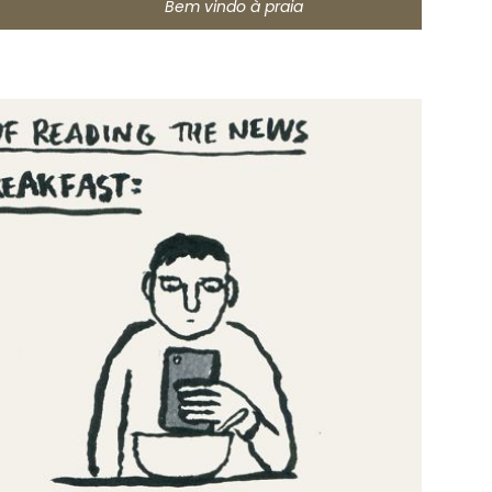
do à praia