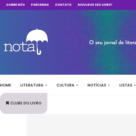
SOBRE NÓS
PARCERIAS
CONTATO
DIVULGUE SEU LIVRO!
HOME
LITERATURA
CULTURA
NOTÍCIAS
LISTAS
CLUBE DO LIVRO