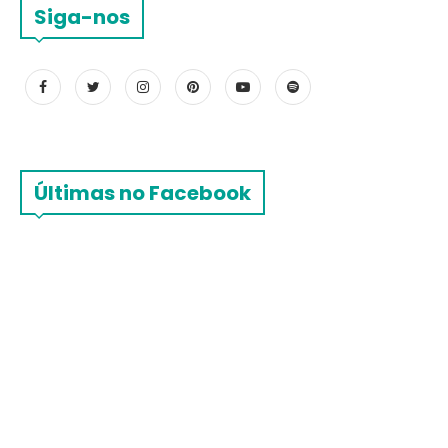
Siga-nos
Últimas no Facebook