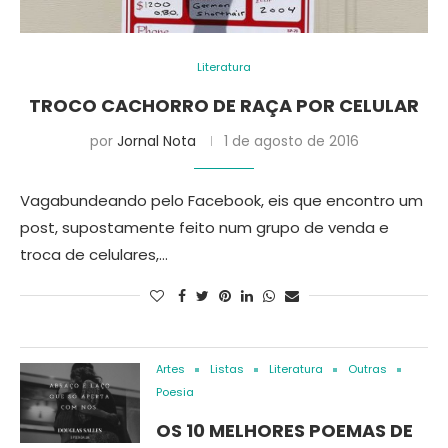
Literatura
TROCO CACHORRO DE RAÇA POR CELULAR
por
Jornal Nota
1 de agosto de 2016
Vagabundeando pelo Facebook, eis que encontro um
post, supostamente feito num grupo de venda e
troca de celulares,…
Artes
Listas
Literatura
Outras
Poesia
OS 10 MELHORES POEMAS DE