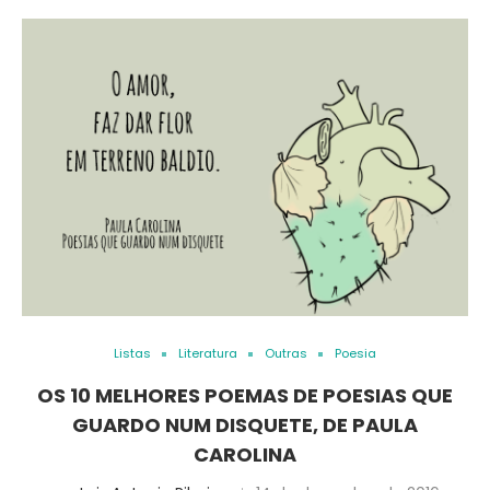
Listas
Literatura
Outras
Poesia
OS 10 MELHORES POEMAS DE POESIAS QUE
GUARDO NUM DISQUETE, DE PAULA
CAROLINA