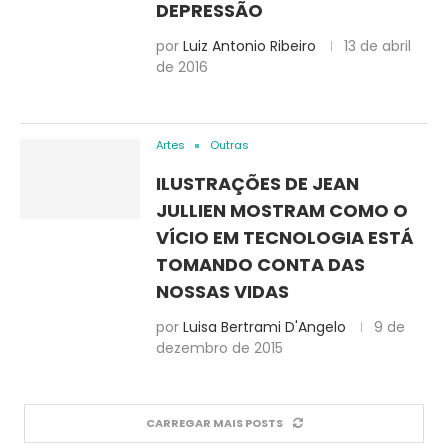
DEPRESSÃO
por
Luiz Antonio Ribeiro
13 de abril
de 2016
Artes
Outras
ILUSTRAÇÕES DE JEAN
JULLIEN MOSTRAM COMO O
VÍCIO EM TECNOLOGIA ESTÁ
TOMANDO CONTA DAS
NOSSAS VIDAS
por
Luisa Bertrami D'Angelo
9 de
dezembro de 2015
CARREGAR MAIS POSTS