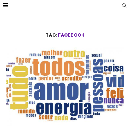
TAG:
FACEBOOK