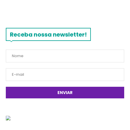
Receba nossa newsletter!