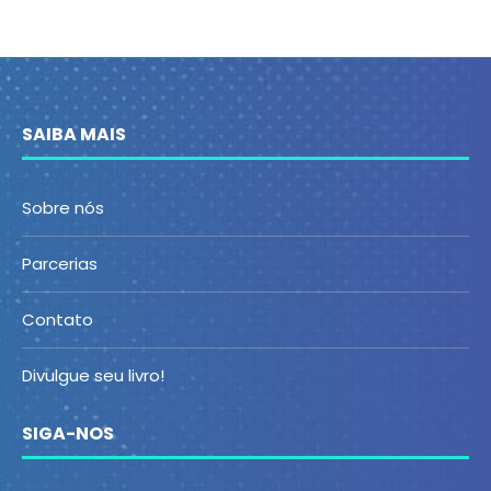
SAIBA MAIS
Sobre nós
Parcerias
Contato
Divulgue seu livro!
SIGA-NOS