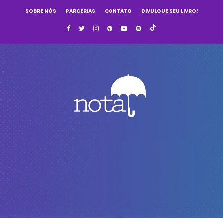
SOBRE NÓS
PARCERIAS
CONTATO
DIVULGUE SEU LIVRO!