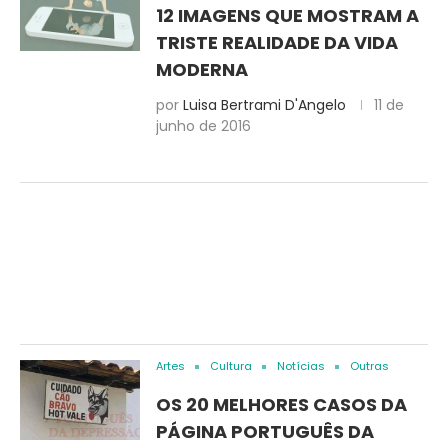
12 IMAGENS QUE MOSTRAM A
TRISTE REALIDADE DA VIDA
MODERNA
por
Luisa Bertrami D'Angelo
11 de
junho de 2016
Artes
Cultura
Notícias
Outras
OS 20 MELHORES CASOS DA
PÁGINA PORTUGUÊS DA