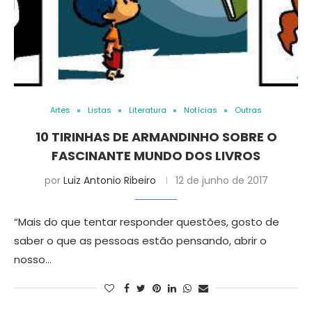
Artes
Listas
Literatura
Notícias
Outras
10 TIRINHAS DE ARMANDINHO SOBRE O
FASCINANTE MUNDO DOS LIVROS
por
Luiz Antonio Ribeiro
12 de junho de 2017
“Mais do que tentar responder questões, gosto de
saber o que as pessoas estão pensando, abrir o
nosso…