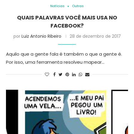
Notícias
Outras
QUAIS PALAVRAS VOCÊ MAIS USA NO
FACEBOOK?
por
Luiz Antonio Ribeiro
28 de dezembro de 2017
Aquilo que a gente fala é também o que a gente é.
Por isso, uma ferramenta resolveu mapear…