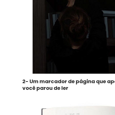
2- Um marcador de página que ap
você parou de ler