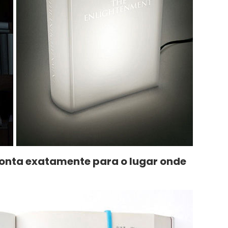
onta exatamente para o lugar onde