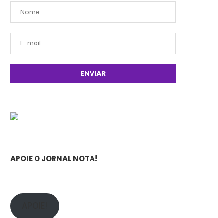
APOIE O JORNAL NOTA!
APOIE!