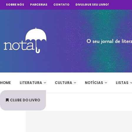
SOBRE NÓS
PARCERIAS
CONTATO
DIVULGUE SEU LIVRO!
HOME
LITERATURA
CULTURA
NOTÍCIAS
LISTAS
CLUBE DO LIVRO