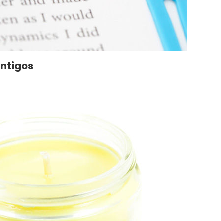
antigos