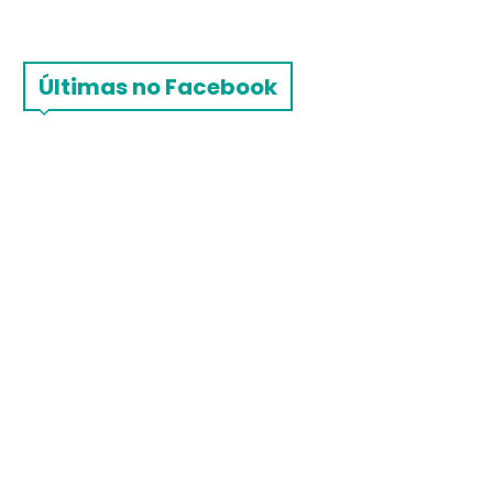
Últimas no Facebook