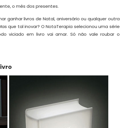
ente, o mês dos presentes.
r ganhar livros de Natal, aniversário ou qualquer outra
 Mas que tal inovar? O NotaTerapia selecionou uma série
do viciado em livro vai amar. Só não vale roubar o
ivro