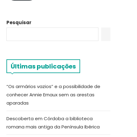
Pesquisar
Últimas publicações
“Os armários vazios” e a possibilidade de
conhecer Annie Ernaux sem as arestas
aparadas
Descoberta em Córdoba a biblioteca
romana mais antiga da Península Ibérica