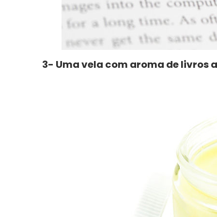
3- Uma vela com aroma de livros 