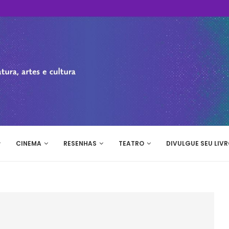
CINEMA
RESENHAS
TEATRO
DIVULGUE SEU LIVR