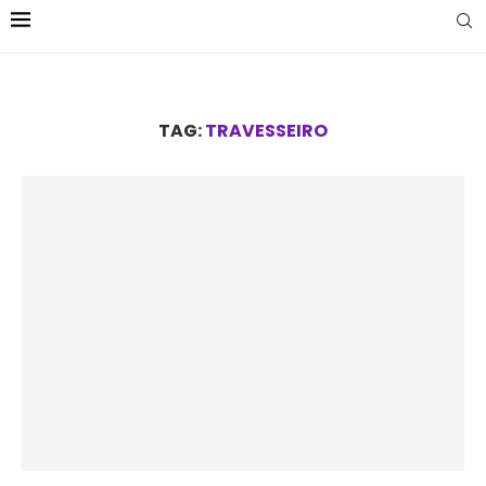
TAG:
TRAVESSEIRO