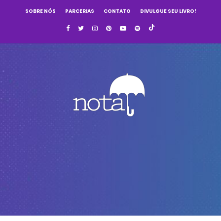
SOBRE NÓS
PARCERIAS
CONTATO
DIVULGUE SEU LIVRO!