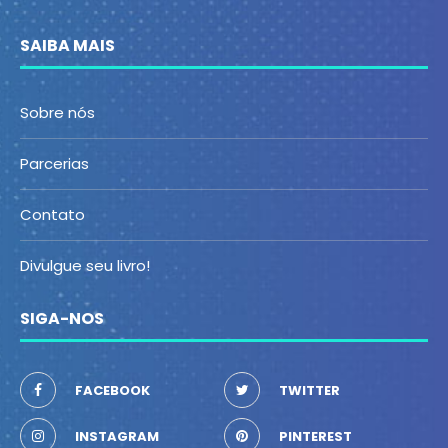
SAIBA MAIS
Sobre nós
Parcerias
Contato
Divulgue seu livro!
SIGA-NOS
FACEBOOK
TWITTER
INSTAGRAM
PINTEREST