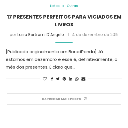
Listas
Outras
17 PRESENTES PERFEITOS PARA VICIADOS EM
LIVROS
por
Luisa Bertrami D'Angelo
4 de dezembro de 2015
[Publicado originalmente em BoredPanda] Já
estamos em dezembro e esse é, definitivamente, o
mês dos presentes. É claro que…
CARREGAR MAIS POSTS