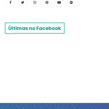
Últimas no Facebook