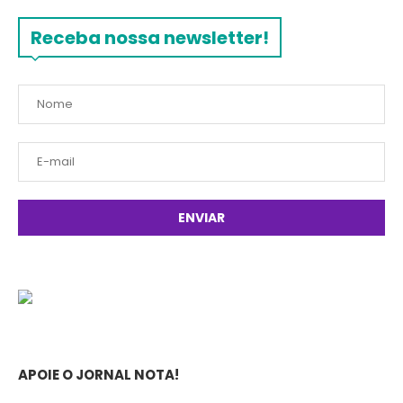
Receba nossa newsletter!
APOIE O JORNAL NOTA!