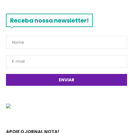
Receba nossa newsletter!
APOIE O JORNAL NOTA!