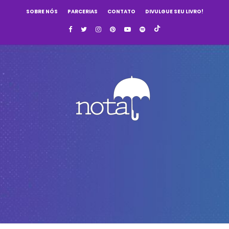
SOBRE NÓS
PARCERIAS
CONTATO
DIVULGUE SEU LIVRO!