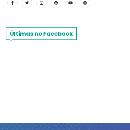
Últimas no Facebook