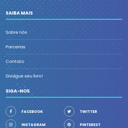
SAIBA MAIS
Sobre nós
Parcerias
Contato
Divulgue seu livro!
SIGA-NOS
FACEBOOK
TWITTER
INSTAGRAM
PINTEREST