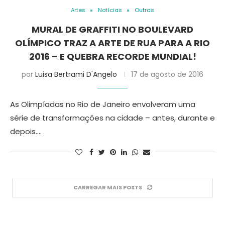
Artes
Notícias
Outras
MURAL DE GRAFFITI NO BOULEVARD
OLÍMPICO TRAZ A ARTE DE RUA PARA A RIO
2016 – E QUEBRA RECORDE MUNDIAL!
por
Luisa Bertrami D'Angelo
17 de agosto de 2016
As Olimpíadas no Rio de Janeiro envolveram uma
série de transformações na cidade – antes, durante e
depois.…
CARREGAR MAIS POSTS