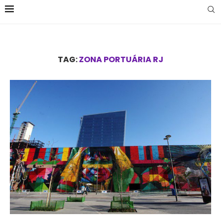
TAG:
ZONA PORTUÁRIA RJ