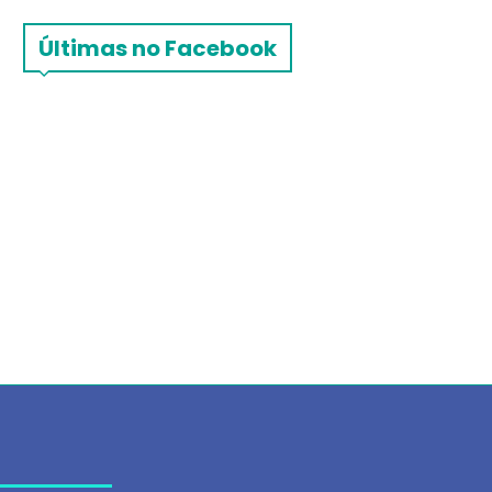
Últimas no Facebook