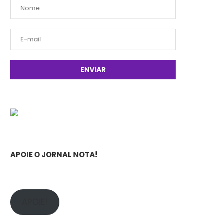
APOIE O JORNAL NOTA!
APOIE!