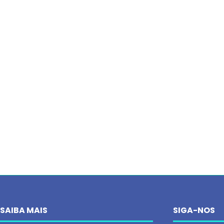
SAIBA MAIS
SIGA-NOS