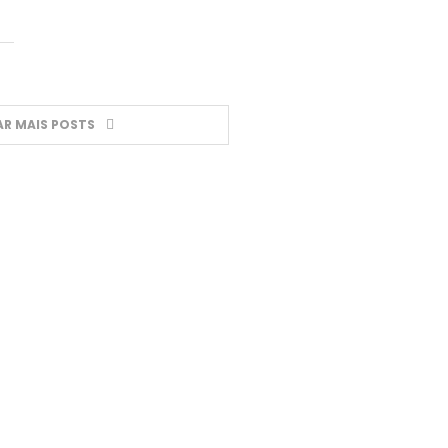
R MAIS POSTS