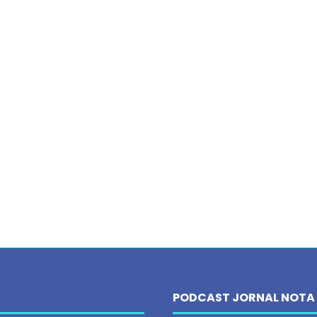
PODCAST JORNAL NOTA