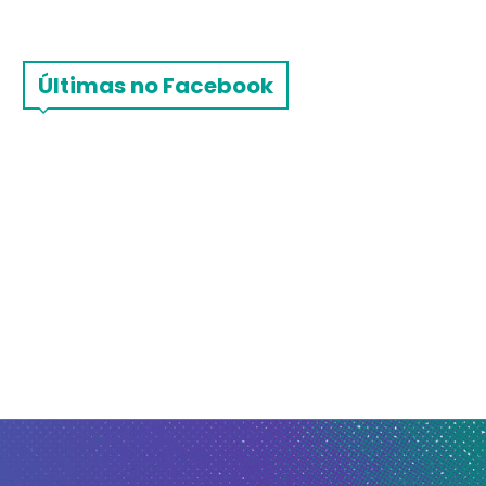
Últimas no Facebook