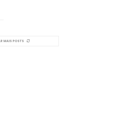
R MAIS POSTS