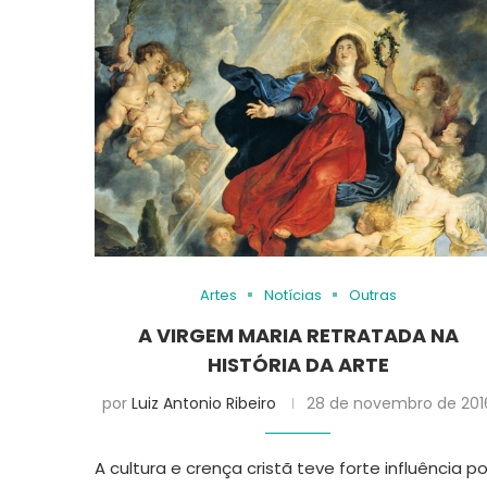
Artes
Notícias
Outras
A VIRGEM MARIA RETRATADA NA
HISTÓRIA DA ARTE
por
Luiz Antonio Ribeiro
28 de novembro de 201
A cultura e crença cristã teve forte influência po