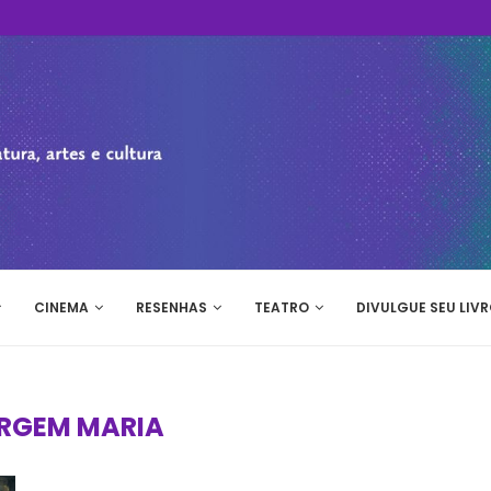
CINEMA
RESENHAS
TEATRO
DIVULGUE SEU LIVR
IRGEM MARIA