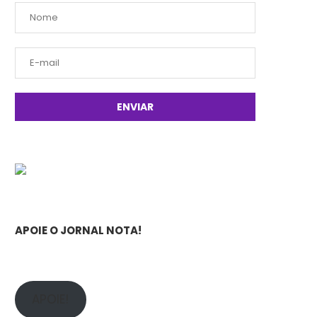
APOIE O JORNAL NOTA!
APOIE!