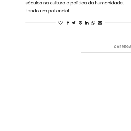
séculos na cultura e política da humanidade,
tendo um potencial…
CARREGA