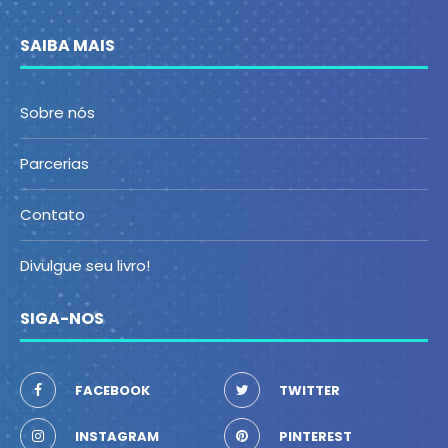
SAIBA MAIS
Sobre nós
Parcerias
Contato
Divulgue seu livro!
SIGA-NOS
FACEBOOK
TWITTER
INSTAGRAM
PINTEREST