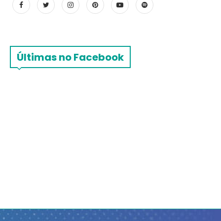
Últimas no Facebook