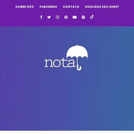
SOBRE NÓS
PARCERIAS
CONTATO
DIVULGUE SEU LIVRO!