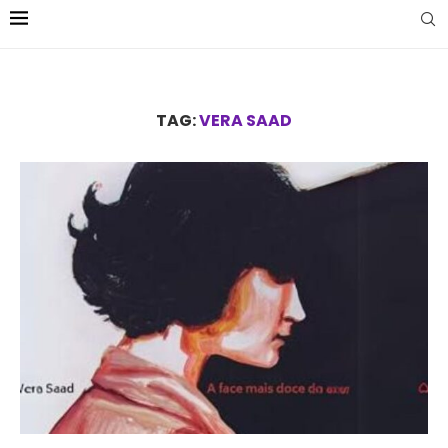
TAG:
VERA SAAD