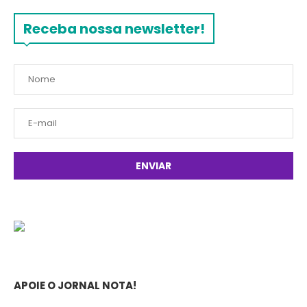
Receba nossa newsletter!
APOIE O JORNAL NOTA!