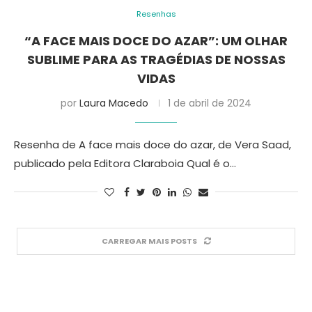
Resenhas
“A FACE MAIS DOCE DO AZAR”: UM OLHAR
SUBLIME PARA AS TRAGÉDIAS DE NOSSAS
VIDAS
por
Laura Macedo
1 de abril de 2024
Resenha de A face mais doce do azar, de Vera Saad,
publicado pela Editora Claraboia Qual é o…
CARREGAR MAIS POSTS