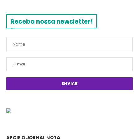
Receba nossa newsletter!
APOIE O JORNAL NOTA!