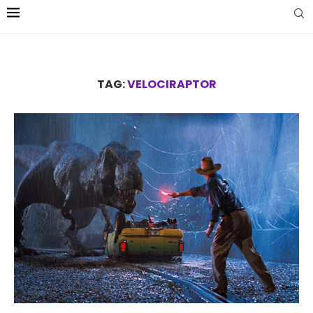
TAG:
VELOCIRAPTOR