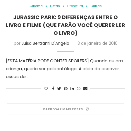
Cinema
Listas
Literatura
Outras
JURASSIC PARK: 9 DIFERENÇAS ENTRE O
LIVRO E FILME (QUE FARÃO VOCÊ QUERER LER
O LIVRO)
por
Luisa Bertrami D'Angelo
3 de janeiro de 2016
[ESTA MATÉRIA PODE CONTER SPOILERS] Quando eu era
criança, queria ser paleontóloga. A ideia de escavar
ossos de…
CARREGAR MAIS POSTS