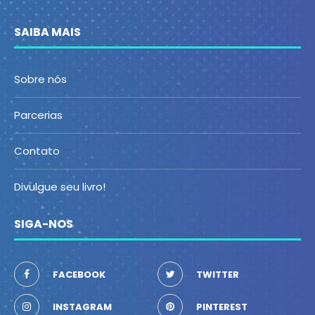
SAIBA MAIS
Sobre nós
Parcerias
Contato
Divulgue seu livro!
SIGA-NOS
FACEBOOK
TWITTER
INSTAGRAM
PINTEREST