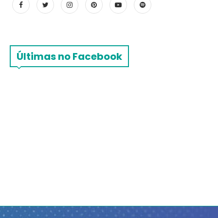
Últimas no Facebook