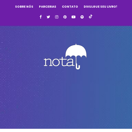
SOBRE NÓS
PARCERIAS
CONTATO
DIVULGUE SEU LIVRO!