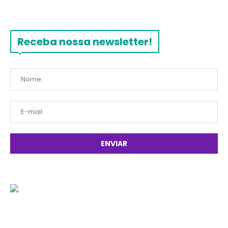
Receba nossa newsletter!