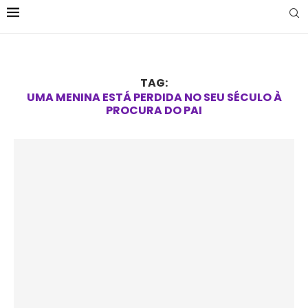
TAG:
UMA MENINA ESTÁ PERDIDA NO SEU SÉCULO À
PROCURA DO PAI