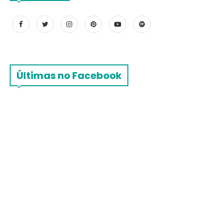
Últimas no Facebook