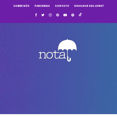
SOBRE NÓS
PARCERIAS
CONTATO
DIVULGUE SEU LIVRO!