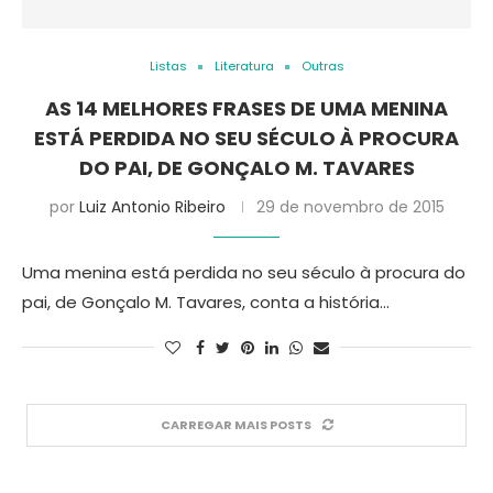
Listas
Literatura
Outras
AS 14 MELHORES FRASES DE UMA MENINA
ESTÁ PERDIDA NO SEU SÉCULO À PROCURA
DO PAI, DE GONÇALO M. TAVARES
por
Luiz Antonio Ribeiro
29 de novembro de 2015
Uma menina está perdida no seu século à procura do
pai, de Gonçalo M. Tavares, conta a história…
CARREGAR MAIS POSTS