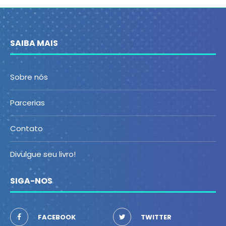
SAIBA MAIS
Sobre nós
Parcerias
Contato
Divulgue seu livro!
SIGA-NOS
FACEBOOK
TWITTER