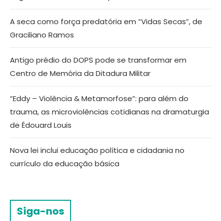
A seca como força predatória em “Vidas Secas”, de
Graciliano Ramos
Antigo prédio do DOPS pode se transformar em
Centro de Memória da Ditadura Militar
“Eddy – Violência & Metamorfose”: para além do
trauma, as microviolências cotidianas na dramaturgia
de Édouard Louis
Nova lei inclui educação política e cidadania no
currículo da educação básica
Siga-nos