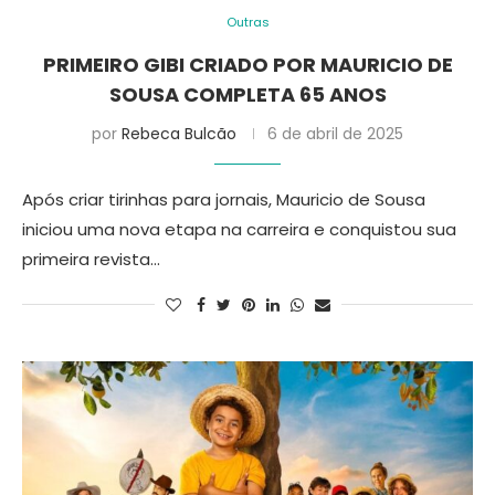
Outras
PRIMEIRO GIBI CRIADO POR MAURICIO DE
SOUSA COMPLETA 65 ANOS
por
Rebeca Bulcão
6 de abril de 2025
Após criar tirinhas para jornais, Mauricio de Sousa
iniciou uma nova etapa na carreira e conquistou sua
primeira revista…