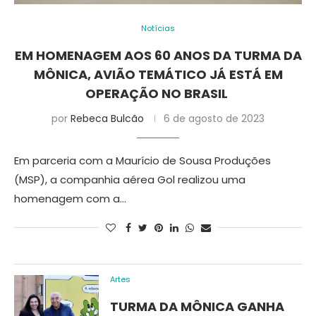
Notícias
EM HOMENAGEM AOS 60 ANOS DA TURMA DA
MÔNICA, AVIÃO TEMÁTICO JÁ ESTÁ EM
OPERAÇÃO NO BRASIL
por
Rebeca Bulcão
6 de agosto de 2023
Em parceria com a Maurício de Sousa Produções
(MSP), a companhia aérea Gol realizou uma
homenagem com a…
Artes
TURMA DA MÔNICA GANHA