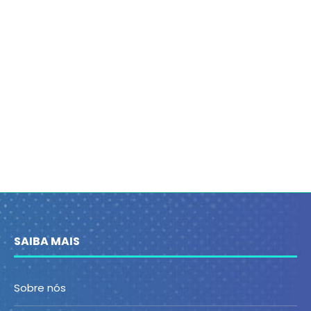
SAIBA MAIS
Sobre nós