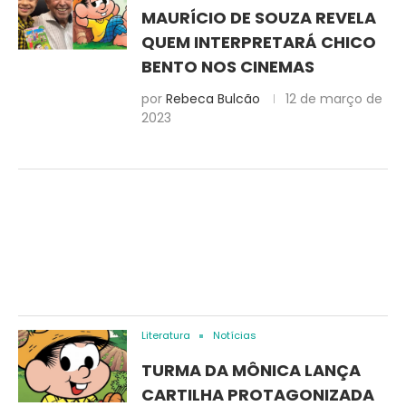
MAURÍCIO DE SOUZA REVELA
QUEM INTERPRETARÁ CHICO
BENTO NOS CINEMAS
por
Rebeca Bulcão
12 de março de
2023
Literatura
Notícias
TURMA DA MÔNICA LANÇA
CARTILHA PROTAGONIZADA