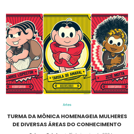
Artes
TURMA DA MÔNICA HOMENAGEIA MULHERES
DE DIVERSAS ÁREAS DO CONHECIMENTO