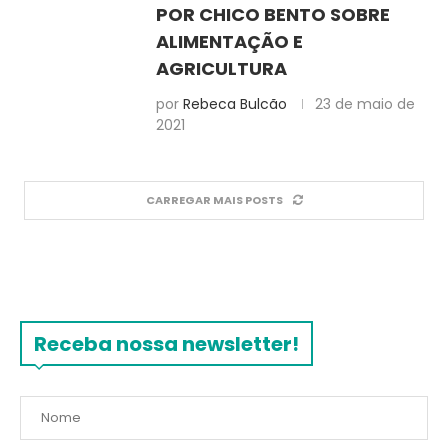
POR CHICO BENTO SOBRE
ALIMENTAÇÃO E
AGRICULTURA
por
Rebeca Bulcão
23 de maio de
2021
CARREGAR MAIS POSTS
Receba nossa newsletter!