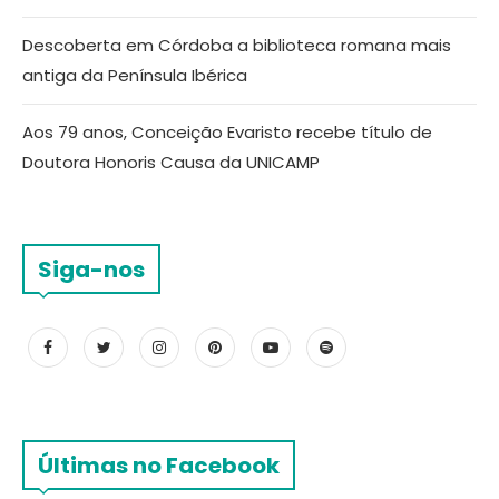
Descoberta em Córdoba a biblioteca romana mais
antiga da Península Ibérica
Aos 79 anos, Conceição Evaristo recebe título de
Doutora Honoris Causa da UNICAMP
Siga-nos
Últimas no Facebook