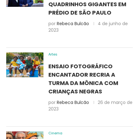
QUADRINHOS GIGANTES EM
PRÉDIO DE SÃO PAULO
por
Rebeca Bulcão
4 de junho de
2023
Artes
ENSAIO FOTOGRÁFICO
ENCANTADOR RECRIA A
TURMA DA MÔNICA COM
CRIANÇAS NEGRAS
por
Rebeca Bulcão
26 de março de
2023
Cinema