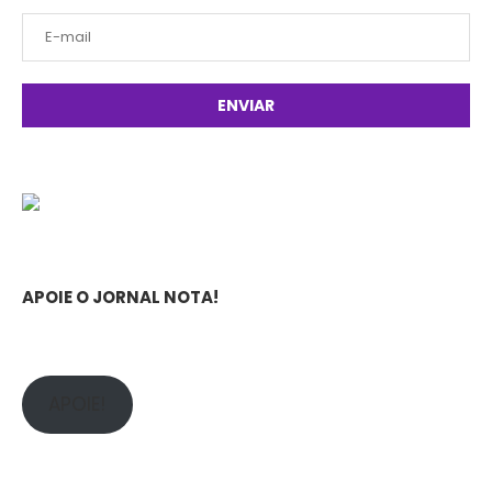
APOIE O JORNAL NOTA!
APOIE!