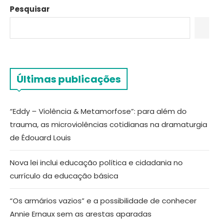
Pesquisar
Últimas publicações
“Eddy – Violência & Metamorfose”: para além do
trauma, as microviolências cotidianas na dramaturgia
de Édouard Louis
Nova lei inclui educação política e cidadania no
currículo da educação básica
“Os armários vazios” e a possibilidade de conhecer
Annie Ernaux sem as arestas aparadas