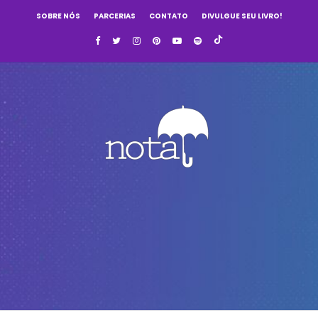
SOBRE NÓS
PARCERIAS
CONTATO
DIVULGUE SEU LIVRO!