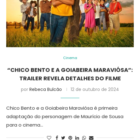
Cinema
“CHICO BENTO E A GOIABEIRA MARAVIÓSA”:
TRAILER REVELA DETALHES DO FILME
por
Rebeca Bulcão
12 de outubro de 2024
Chico Bento e a Goiabeira Maraviósa é primeira
adaptação do personagem de Maurício de Sousa
para o cinema…