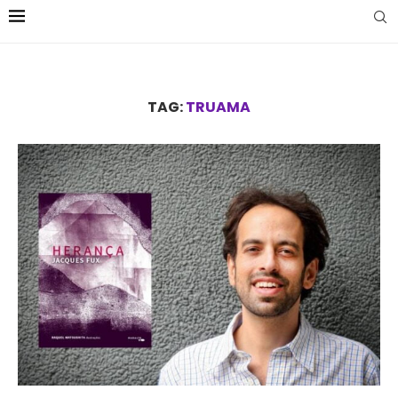
TAG:
TRUAMA