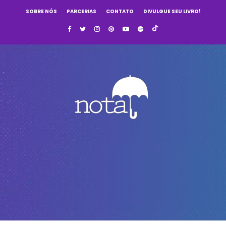
SOBRE NÓS
PARCERIAS
CONTATO
DIVULGUE SEU LIVRO!