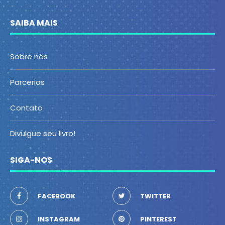
SAIBA MAIS
Sobre nós
Parcerias
Contato
Divulgue seu livro!
SIGA-NOS
FACEBOOK
TWITTER
INSTAGRAM
PINTEREST