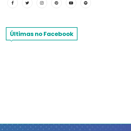
Últimas no Facebook