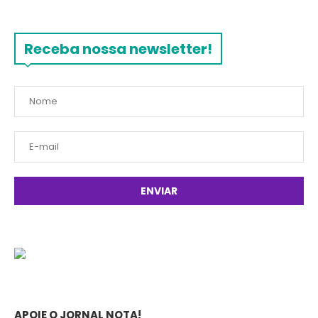
Receba nossa newsletter!
APOIE O JORNAL NOTA!