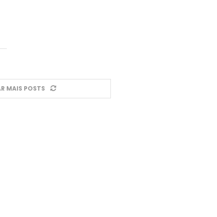
R MAIS POSTS