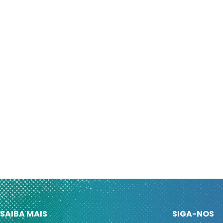
SAIBA MAIS
SIGA-NOS