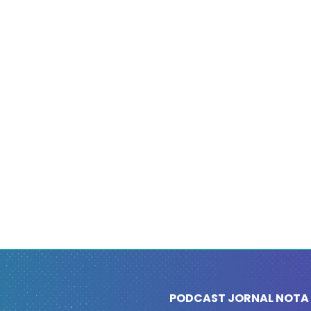
PODCAST JORNAL NOTA