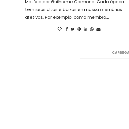
Matéria por Guilherme Carmona Cada época
tem seus altos e baixos em nossa memórias
afetivas. Por exemplo, como membro…
CARREGA