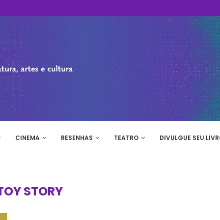
CINEMA
RESENHAS
TEATRO
DIVULGUE SEU LIVR
TOY STORY