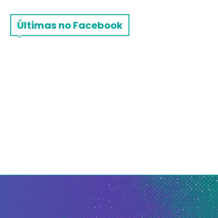
Últimas no Facebook