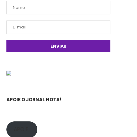
APOIE O JORNAL NOTA!
APOIE!