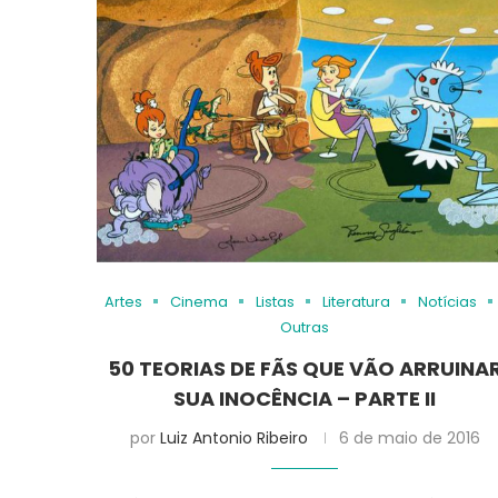
Artes
Cinema
Listas
Literatura
Notícias
Outras
50 TEORIAS DE FÃS QUE VÃO ARRUINA
SUA INOCÊNCIA – PARTE II
por
Luiz Antonio Ribeiro
6 de maio de 2016