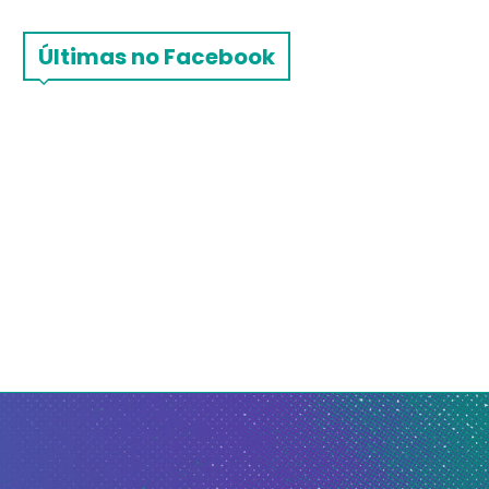
Últimas no Facebook