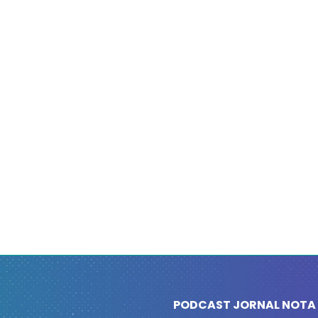
PODCAST JORNAL NOTA