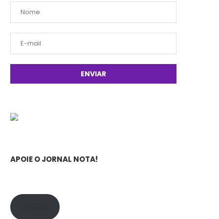
APOIE O JORNAL NOTA!
APOIE!