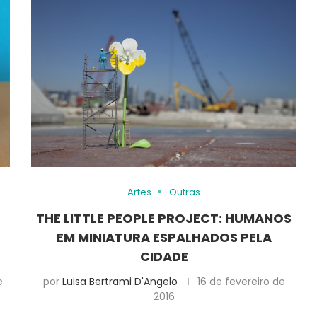
Artes
Outras
THE LITTLE PEOPLE PROJECT: HUMANOS
EM MINIATURA ESPALHADOS PELA
CIDADE
e
por
Luisa Bertrami D'Angelo
16 de fevereiro de
2016