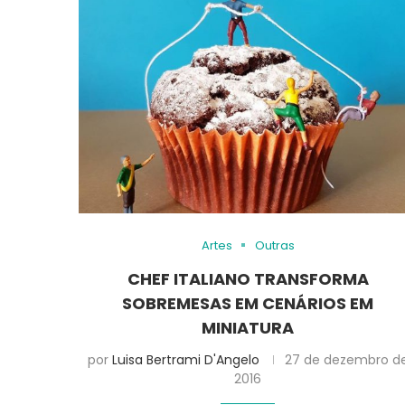
Artes
Outras
CHEF ITALIANO TRANSFORMA
SOBREMESAS EM CENÁRIOS EM
MINIATURA
por
Luisa Bertrami D'Angelo
27 de dezembro d
2016