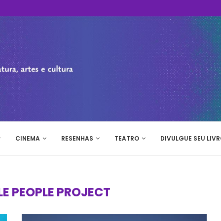
CINEMA
RESENHAS
TEATRO
DIVULGUE SEU LIVR
TLE PEOPLE PROJECT