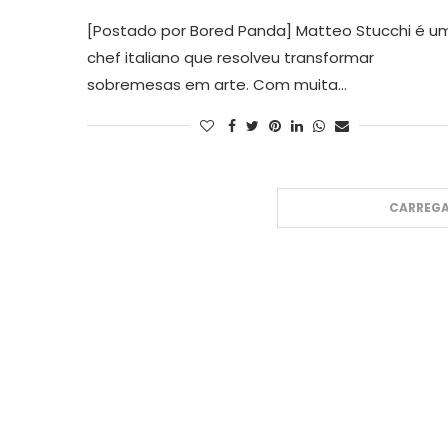
[Postado por Bored Panda] Matteo Stucchi é u
chef italiano que resolveu transformar
sobremesas em arte. Com muita…
CARREGA