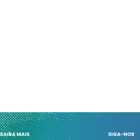
SAIBA MAIS
SIGA-NOS