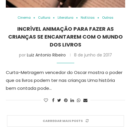
Cinema
Cultura
Literatura
Notícias
Outras
INCRÍVEL ANIMAÇÃO PARA FAZER AS
CRIANÇAS SE ENCANTAREM COM O MUNDO
DOS LIVROS
por
Luiz Antonio Ribeiro
8 de junho de 2017
Curta-Metragem vencedor do Oscar mostra o poder
que os livros podem ter nas crianças Uma história
bem contada pode…
CARREGAR MAIS POSTS