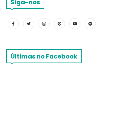
Siga-nos
Últimas no Facebook