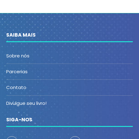
SAIBA MAIS
Sobre nós
Parcerias
Contato
Divulgue seu livro!
SIGA-NOS