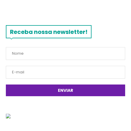
Receba nossa newsletter!