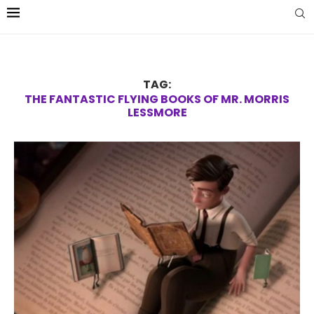
TAG:
THE FANTASTIC FLYING BOOKS OF MR. MORRIS
LESSMORE