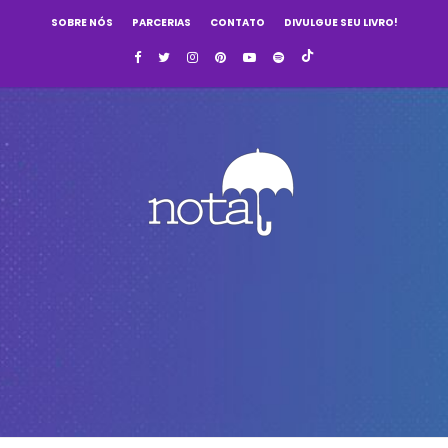
SOBRE NÓS
PARCERIAS
CONTATO
DIVULGUE SEU LIVRO!