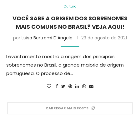
Cultura
VOCÊ SABE A ORIGEM DOS SOBRENOMES
MAIS COMUNS NO BRASIL? VEJA AQUI!
por
Luisa Bertrami D'Angelo
23 de agosto de 2021
Levantamento mostra a origem dos principais
sobrenomes no Brasil, a grande maioria de origem
portuguesa. O processo de…
CARREGAR MAIS POSTS