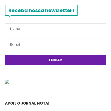
Receba nossa newsletter!
APOIE O JORNAL NOTA!