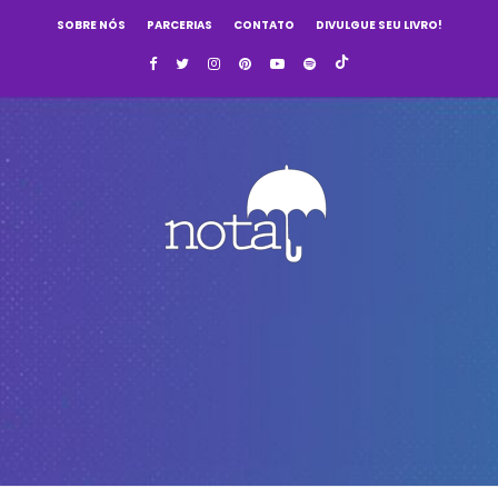
SOBRE NÓS
PARCERIAS
CONTATO
DIVULGUE SEU LIVRO!