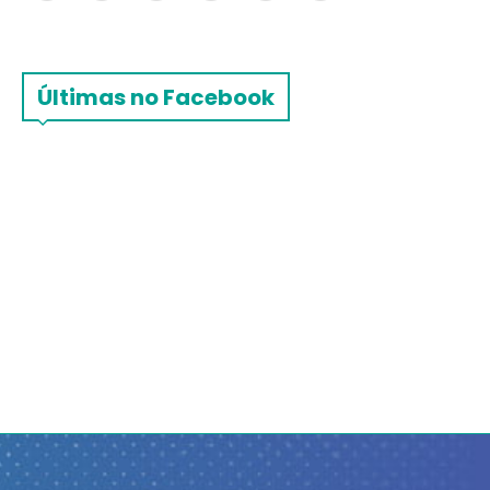
Últimas no Facebook