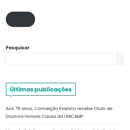
APOIE!
Pesquisar
Últimas publicações
Aos 79 anos, Conceição Evaristo recebe título de
Doutora Honoris Causa da UNICAMP