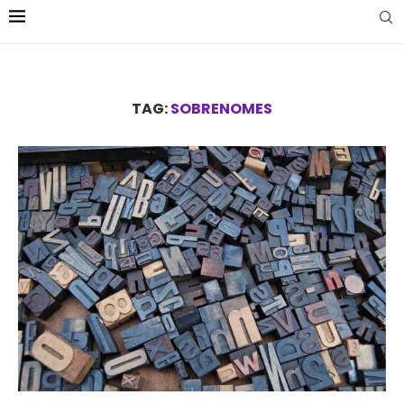
TAG:
SOBRENOMES