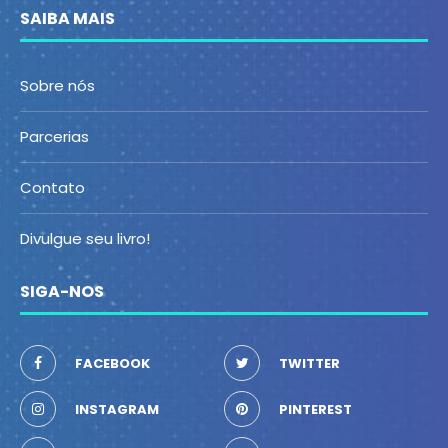
SAIBA MAIS
Sobre nós
Parcerias
Contato
Divulgue seu livro!
SIGA-NOS
FACEBOOK
TWITTER
INSTAGRAM
PINTEREST