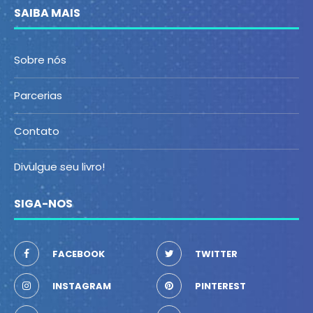
SAIBA MAIS
Sobre nós
Parcerias
Contato
Divulgue seu livro!
SIGA-NOS
FACEBOOK
TWITTER
INSTAGRAM
PINTEREST