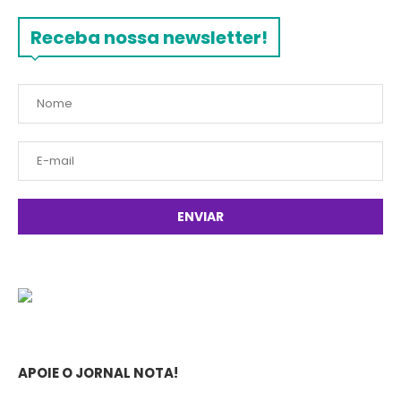
Receba nossa newsletter!
APOIE O JORNAL NOTA!