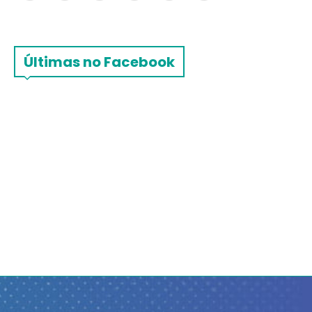
Últimas no Facebook