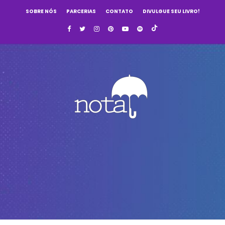
SOBRE NÓS
PARCERIAS
CONTATO
DIVULGUE SEU LIVRO!