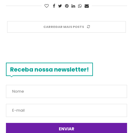
CARREGAR MAIS POSTS
Receba nossa newsletter!