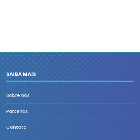
SAIBA MAIS
Sobre nós
Parcerias
Contato