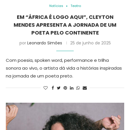
Notícias
Teatro
EM “ÁFRICA É LOGO AQUI”, CLEYTON
MENDES APRESENTA A JORNADA DE UM
POETA PELO CONTINENTE
por
Leonardo Simões
25 de junho de 2025
Com poesia, spoken word, performance e trilha
sonora ao vivo, o artista dá vida a histórias inspiradas
na jornada de um poeta preto.