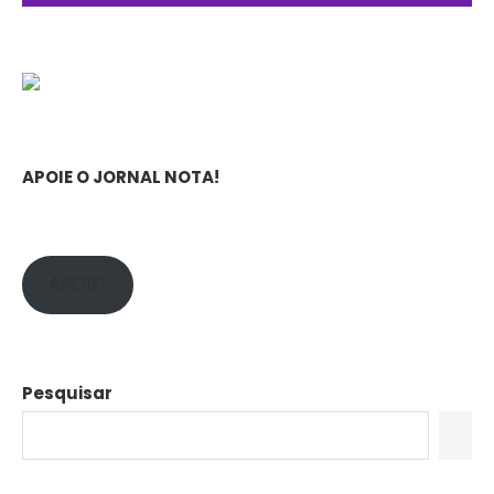
APOIE O JORNAL NOTA!
APOIE!
Pesquisar