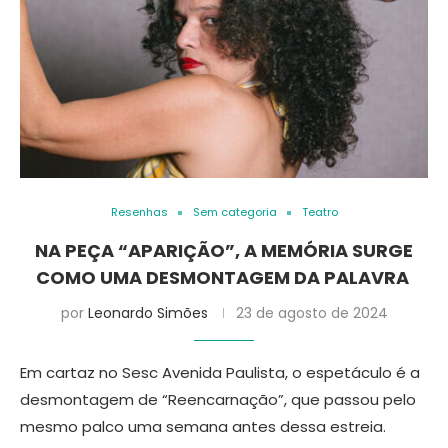
Resenhas
Sem categoria
Teatro
NA PEÇA “APARIÇÃO”, A MEMÓRIA SURGE
COMO UMA DESMONTAGEM DA PALAVRA
por
Leonardo Simões
23 de agosto de 2024
Em cartaz no Sesc Avenida Paulista, o espetáculo é a
desmontagem de “Reencarnação”, que passou pelo
mesmo palco uma semana antes dessa estreia.