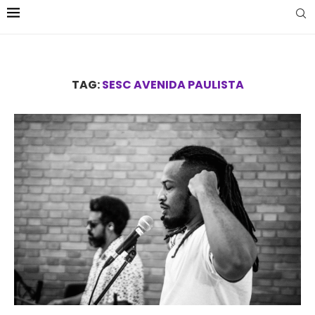
TAG:
SESC AVENIDA PAULISTA