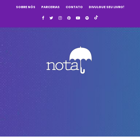
SOBRE NÓS
PARCERIAS
CONTATO
DIVULGUE SEU LIVRO!