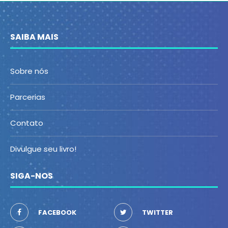
SAIBA MAIS
Sobre nós
Parcerias
Contato
Divulgue seu livro!
SIGA-NOS
FACEBOOK
TWITTER