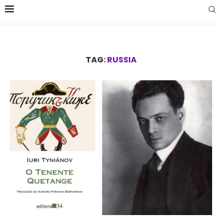
TAG:
RUSSIA