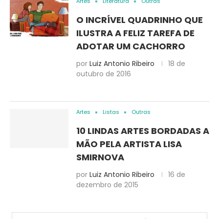
Artes
Literatura
Outras
O INCRÍVEL QUADRINHO QUE
ILUSTRA A FELIZ TAREFA DE
ADOTAR UM CACHORRO
por
Luiz Antonio Ribeiro
18 de
outubro de 2016
Artes
Listas
Outras
10 LINDAS ARTES BORDADAS A
MÃO PELA ARTISTA LISA
SMIRNOVA
por
Luiz Antonio Ribeiro
16 de
dezembro de 2015