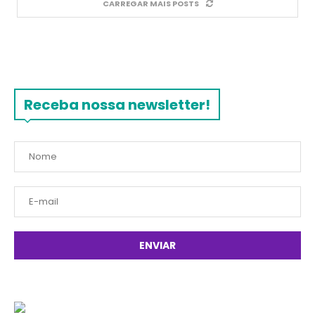
CARREGAR MAIS POSTS
Receba nossa newsletter!