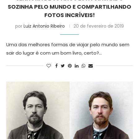
SOZINHA PELO MUNDO E COMPARTILHANDO
FOTOS INCRÍVEIS!
por
Luiz Antonio Ribeiro
20 de fevereiro de 2019
Uma das melhores formas de viajar pelo mundo sem
sair do lugar é com um bom livro, certo?…