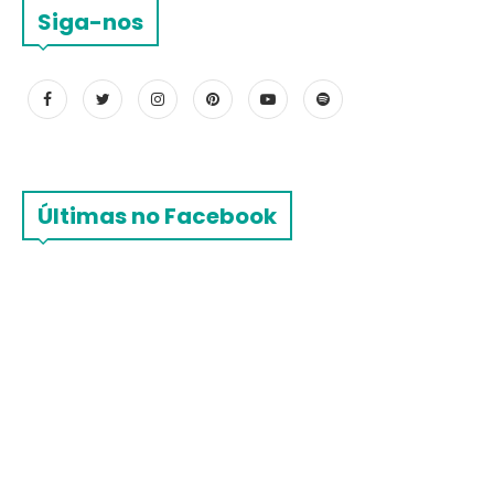
Siga-nos
Últimas no Facebook