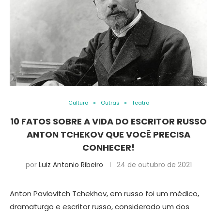
Cultura
Outras
Teatro
10 FATOS SOBRE A VIDA DO ESCRITOR RUSSO
ANTON TCHEKOV QUE VOCÊ PRECISA
CONHECER!
por
Luiz Antonio Ribeiro
24 de outubro de 2021
Anton Pavlovitch Tchekhov, em russo foi um médico,
dramaturgo e escritor russo, considerado um dos