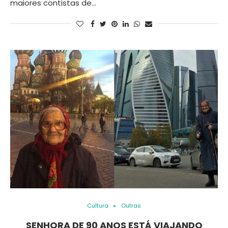
maiores contistas de…
Cultura
Outras
SENHORA DE 90 ANOS ESTÁ VIAJANDO