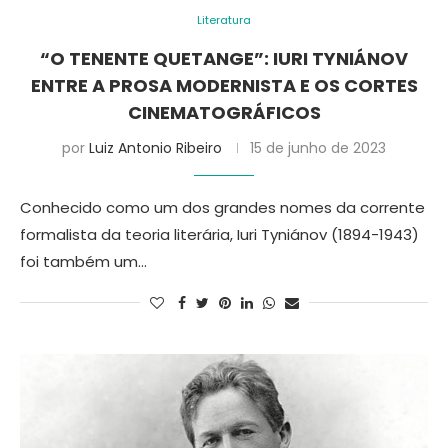
Literatura
“O TENENTE QUETANGE”: IURI TYNIÁNOV
ENTRE A PROSA MODERNISTA E OS CORTES
CINEMATOGRÁFICOS
por
Luiz Antonio Ribeiro
15 de junho de 2023
Conhecido como um dos grandes nomes da corrente
formalista da teoria literária, Iuri Tyniánov (1894-1943)
foi também um…