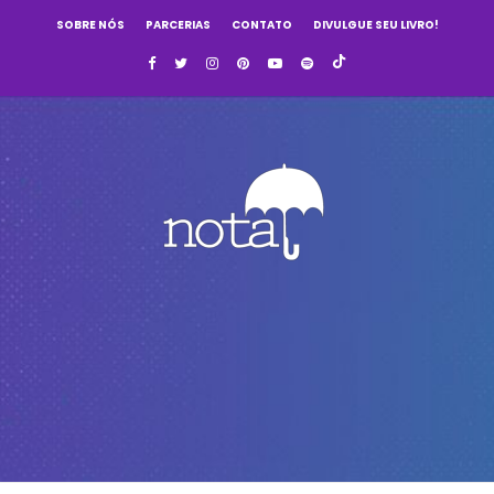
SOBRE NÓS
PARCERIAS
CONTATO
DIVULGUE SEU LIVRO!