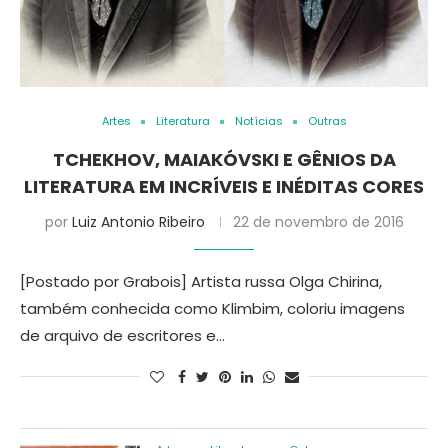
Artes
Literatura
Notícias
Outras
TCHEKHOV, MAIAKÓVSKI E GÊNIOS DA
LITERATURA EM INCRÍVEIS E INÉDITAS CORES
por
Luiz Antonio Ribeiro
22 de novembro de 2016
[Postado por Grabois] Artista russa Olga Chirina,
também conhecida como Klimbim, coloriu imagens
de arquivo de escritores e…