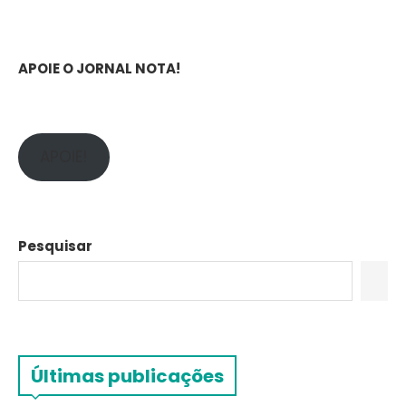
APOIE O JORNAL NOTA!
APOIE!
Pesquisar
Últimas publicações