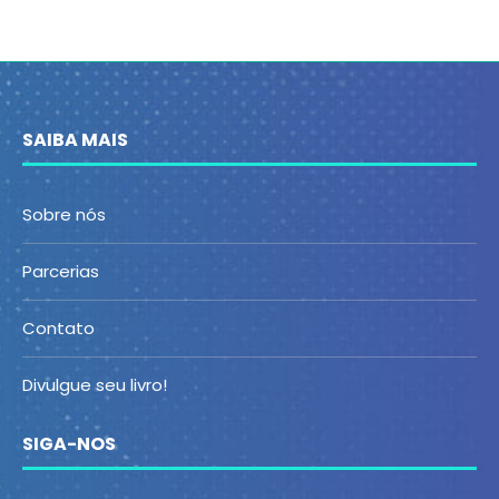
SAIBA MAIS
Sobre nós
Parcerias
Contato
Divulgue seu livro!
SIGA-NOS