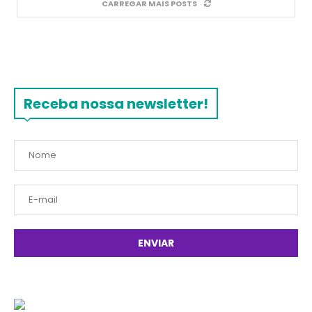
CARREGAR MAIS POSTS
Receba nossa newsletter!