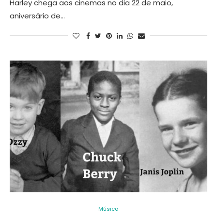
Harley chega aos cinemas no dia 22 de maio,
aniversário de…
Música