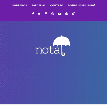
SOBRE NÓS
PARCERIAS
CONTATO
DIVULGUE SEU LIVRO!