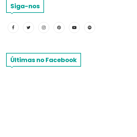
Siga-nos
Últimas no Facebook