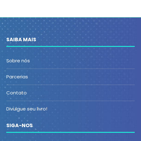
SAIBA MAIS
Sobre nós
Parcerias
Contato
Divulgue seu livro!
SIGA-NOS