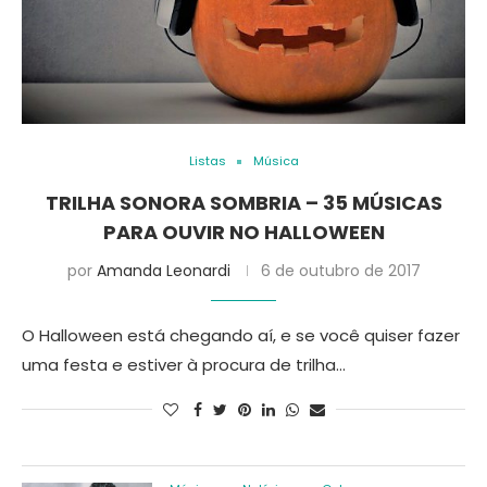
Listas
Música
TRILHA SONORA SOMBRIA – 35 MÚSICAS
PARA OUVIR NO HALLOWEEN
por
Amanda Leonardi
6 de outubro de 2017
O Halloween está chegando aí, e se você quiser fazer
uma festa e estiver à procura de trilha…