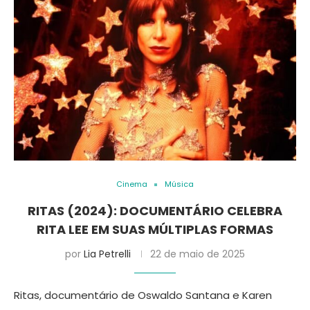
Cinema
Música
RITAS (2024): DOCUMENTÁRIO CELEBRA
RITA LEE EM SUAS MÚLTIPLAS FORMAS
por
Lia Petrelli
22 de maio de 2025
Ritas, documentário de Oswaldo Santana e Karen