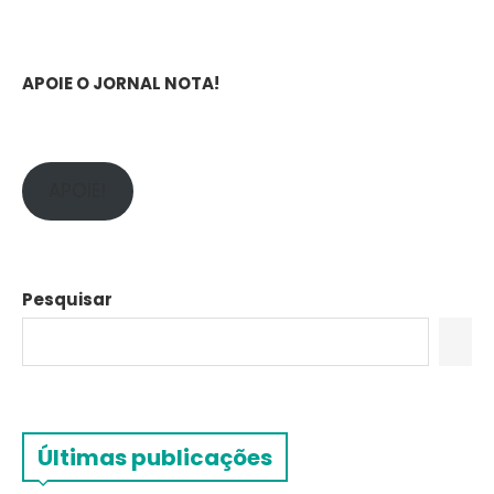
APOIE O JORNAL NOTA!
APOIE!
Pesquisar
Últimas publicações