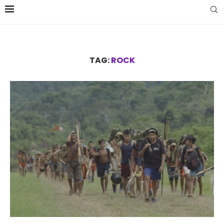
TAG:
ROCK