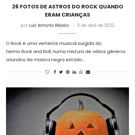
26 FOTOS DE ASTROS DO ROCK QUANDO
ERAM CRIANÇAS
por
Luiz Antonio Ribeiro
5 de abril de 2022
O Rock é uma vertente musical surgida do
termo Rock and Roll, numa mistura de vários gêneros
oriundos da música negra estado…