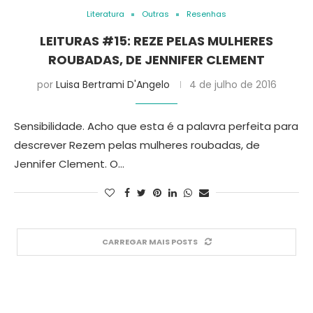
Literatura
Outras
Resenhas
LEITURAS #15: REZE PELAS MULHERES
ROUBADAS, DE JENNIFER CLEMENT
por
Luisa Bertrami D'Angelo
4 de julho de 2016
Sensibilidade. Acho que esta é a palavra perfeita para
descrever Rezem pelas mulheres roubadas, de
Jennifer Clement. O…
CARREGAR MAIS POSTS