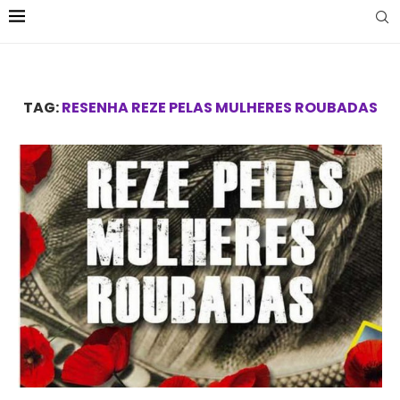
TAG:
RESENHA REZE PELAS MULHERES ROUBADAS