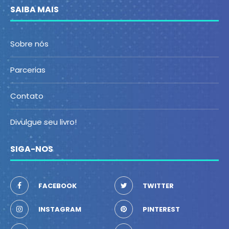
SAIBA MAIS
Sobre nós
Parcerias
Contato
Divulgue seu livro!
SIGA-NOS
FACEBOOK
TWITTER
INSTAGRAM
PINTEREST