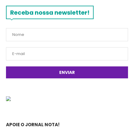
Receba nossa newsletter!
APOIE O JORNAL NOTA!