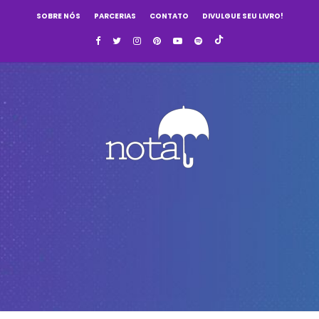
SOBRE NÓS
PARCERIAS
CONTATO
DIVULGUE SEU LIVRO!