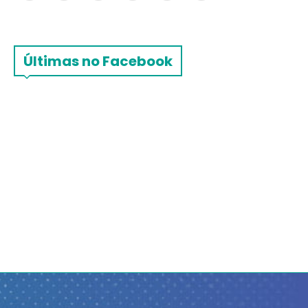
Últimas no Facebook