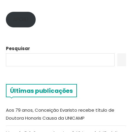
APOIE!
Pesquisar
Últimas publicações
Aos 79 anos, Conceição Evaristo recebe título de
Doutora Honoris Causa da UNICAMP