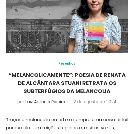
Resenhas
“MELANCOLICAMENTE”: POESIA DE RENATA
DE ALCÂNTARA STUANI RETRATA OS
SUBTERFÚGIOS DA MELANCOLIA
por
Luiz Antonio Ribeiro
2 de agosto de 2024
Traçar a melancolia na arte é sempre uma coisa difícil
porque ela tem feições fugidias e, muitas vezes,…