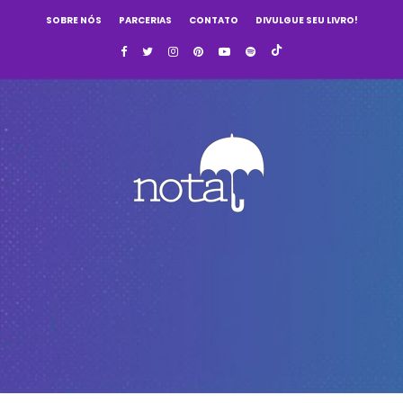
SOBRE NÓS
PARCERIAS
CONTATO
DIVULGUE SEU LIVRO!