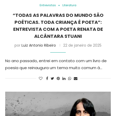
Entrevistas
Literatura
“TODAS AS PALAVRAS DO MUNDO SÃO
POÉTICAS. TODA CRIANÇA É POETA”:
ENTREVISTA COM A POETA RENATA DE
ALCÂNTARA STUANI
por
Luiz Antonio Ribeiro
22 de janeiro de 2025
No ano passado, entrei em contato com um livro de
poesia que reinaugura um tema muito comum à…