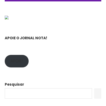
APOIE O JORNAL NOTA!
APOIE!
Pesquisar