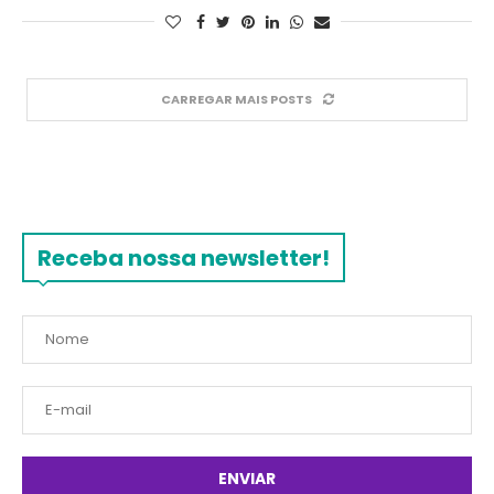
CARREGAR MAIS POSTS
Receba nossa newsletter!