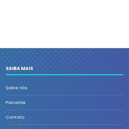
SAIBA MAIS
Sobre nós
Parcerias
Contato