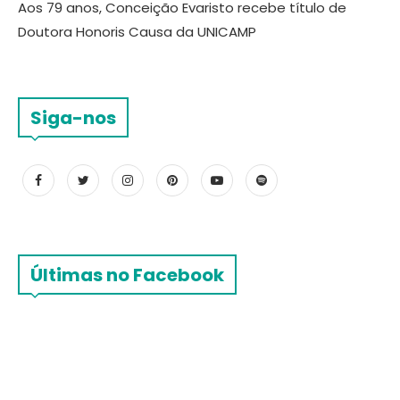
Aos 79 anos, Conceição Evaristo recebe título de
Doutora Honoris Causa da UNICAMP
Siga-nos
Últimas no Facebook