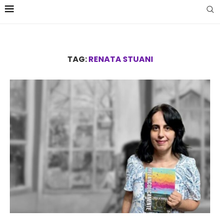
TAG:
RENATA STUANI