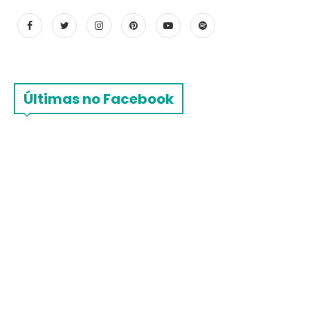
Últimas no Facebook