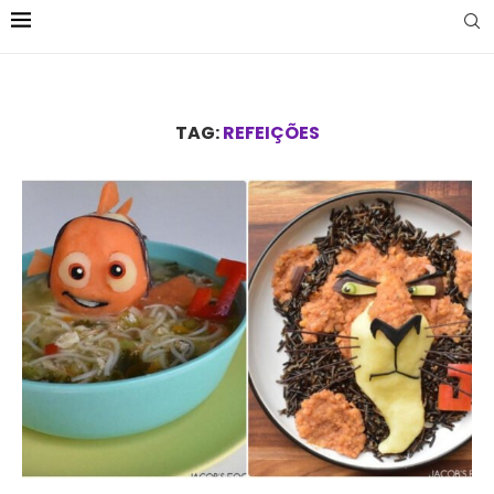
TAG:
REFEIÇÕES