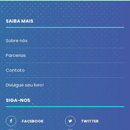
SAIBA MAIS
Sobre nós
Parcerias
Contato
Divulgue seu livro!
SIGA-NOS
FACEBOOK
TWITTER