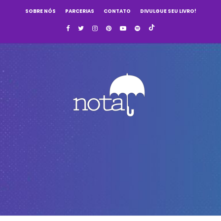
SOBRE NÓS
PARCERIAS
CONTATO
DIVULGUE SEU LIVRO!