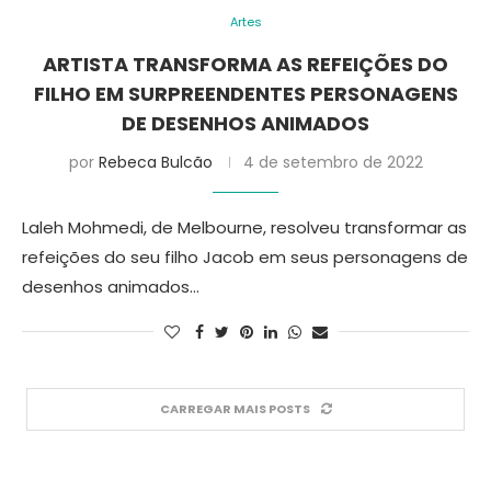
Artes
ARTISTA TRANSFORMA AS REFEIÇÕES DO
FILHO EM SURPREENDENTES PERSONAGENS
DE DESENHOS ANIMADOS
por
Rebeca Bulcão
4 de setembro de 2022
Laleh Mohmedi, de Melbourne, resolveu transformar as
refeições do seu filho Jacob em seus personagens de
desenhos animados…
CARREGAR MAIS POSTS