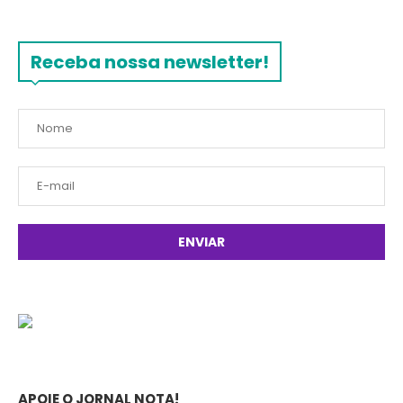
Receba nossa newsletter!
APOIE O JORNAL NOTA!