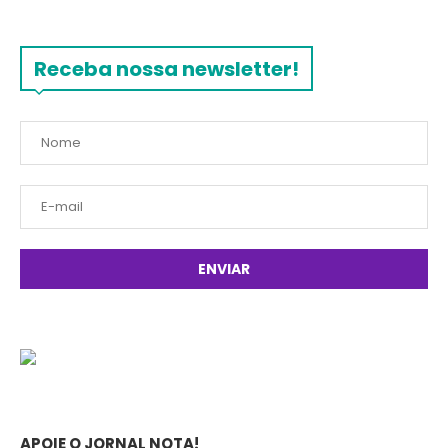
Receba nossa newsletter!
APOIE O JORNAL NOTA!