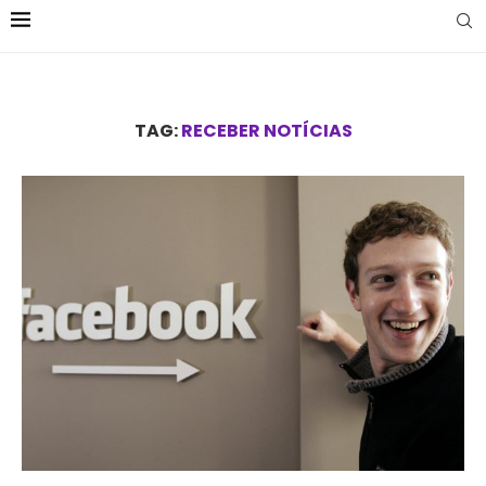
TAG:
RECEBER NOTÍCIAS