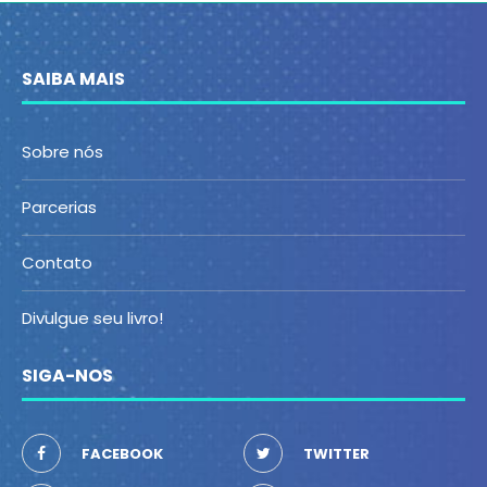
SAIBA MAIS
Sobre nós
Parcerias
Contato
Divulgue seu livro!
SIGA-NOS
FACEBOOK
TWITTER