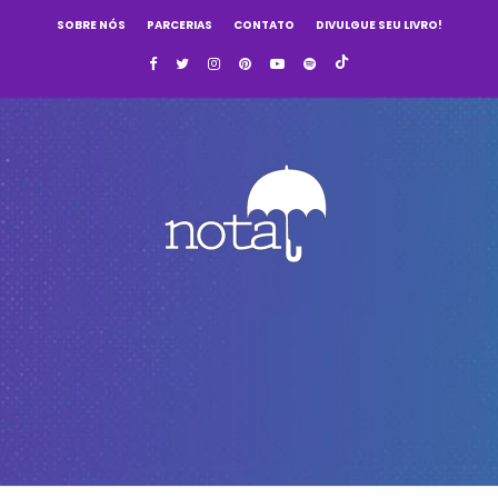
SOBRE NÓS
PARCERIAS
CONTATO
DIVULGUE SEU LIVRO!