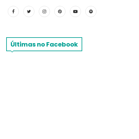
Últimas no Facebook