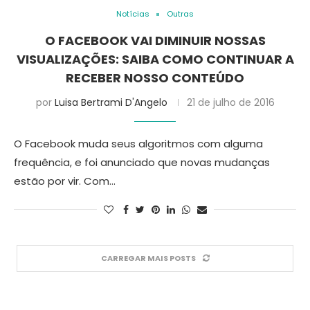
Notícias
Outras
O FACEBOOK VAI DIMINUIR NOSSAS
VISUALIZAÇÕES: SAIBA COMO CONTINUAR A
RECEBER NOSSO CONTEÚDO
por
Luisa Bertrami D'Angelo
21 de julho de 2016
O Facebook muda seus algoritmos com alguma
frequência, e foi anunciado que novas mudanças
estão por vir. Com…
CARREGAR MAIS POSTS