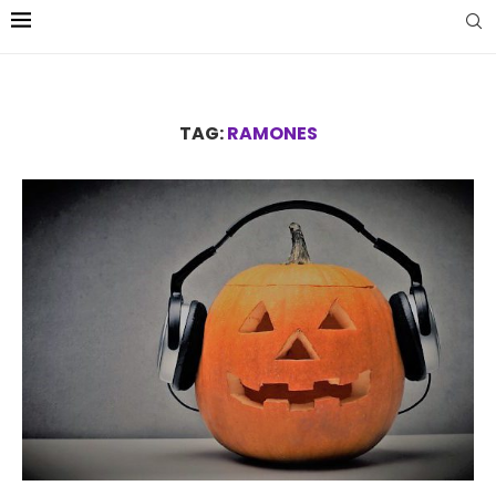
TAG:
RAMONES