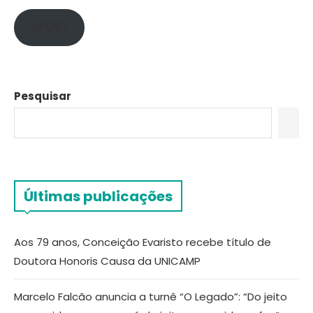
APOIE!
Pesquisar
Últimas publicações
Aos 79 anos, Conceição Evaristo recebe título de
Doutora Honoris Causa da UNICAMP
Marcelo Falcão anuncia a turnê “O Legado”: “Do jeito