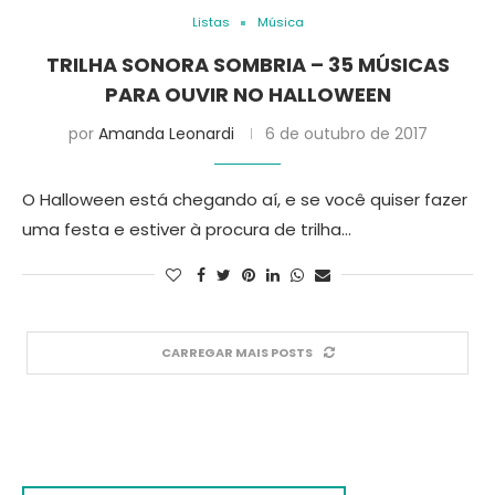
Listas
Música
TRILHA SONORA SOMBRIA – 35 MÚSICAS
PARA OUVIR NO HALLOWEEN
por
Amanda Leonardi
6 de outubro de 2017
O Halloween está chegando aí, e se você quiser fazer
uma festa e estiver à procura de trilha…
CARREGAR MAIS POSTS