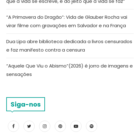
que a vida se escreve, é do jeito que a vida se faz”
“A Primavera do Dragão”: Vida de Glauber Rocha vai
virar filme com gravações em Salvador e na França
Dua Lipa abre biblioteca dedicada a livros censurados
e faz manifesto contra a censura
“Aquele Que Viu o Abismo”(2026) é jorro de imagens e
sensações
Siga-nos