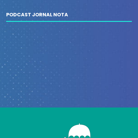
PODCAST JORNAL NOTA