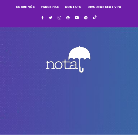
SOBRE NÓS
PARCERIAS
CONTATO
DIVULGUE SEU LIVRO!