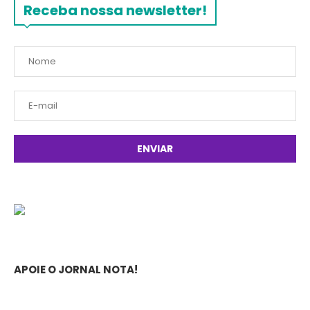
Receba nossa newsletter!
APOIE O JORNAL NOTA!