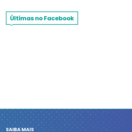
Últimas no Facebook
SAIBA MAIS