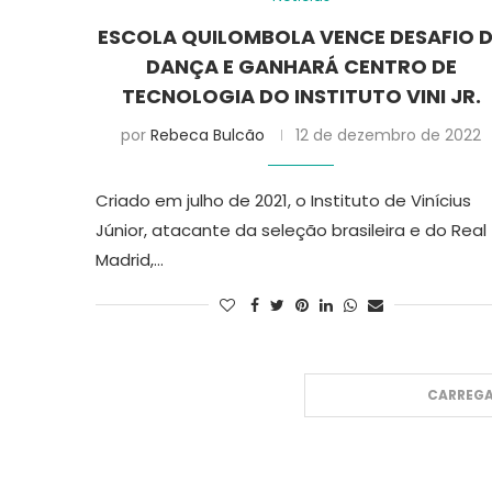
ESCOLA QUILOMBOLA VENCE DESAFIO 
DANÇA E GANHARÁ CENTRO DE
TECNOLOGIA DO INSTITUTO VINI JR.
por
Rebeca Bulcão
12 de dezembro de 2022
Criado em julho de 2021, o Instituto de Vinícius
Júnior, atacante da seleção brasileira e do Real
Madrid,…
CARREGA