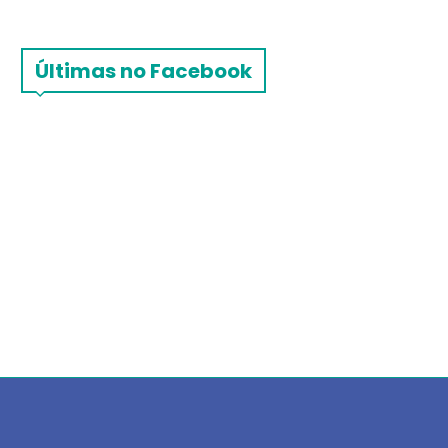
Últimas no Facebook