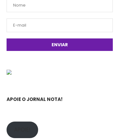
APOIE O JORNAL NOTA!
APOIE!