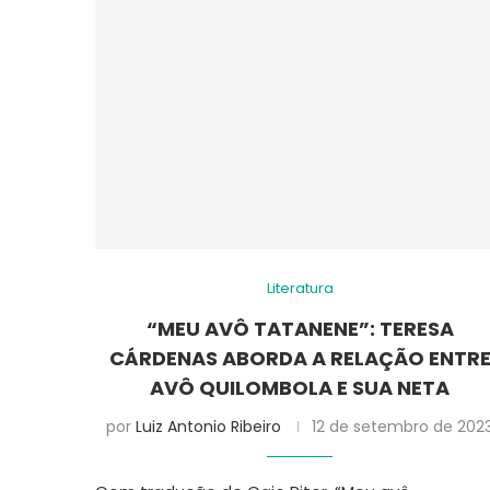
Literatura
“MEU AVÔ TATANENE”: TERESA
CÁRDENAS ABORDA A RELAÇÃO ENTR
AVÔ QUILOMBOLA E SUA NETA
por
Luiz Antonio Ribeiro
12 de setembro de 202