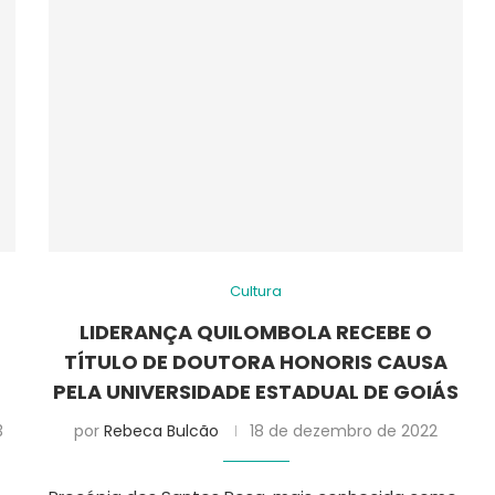
Cultura
LIDERANÇA QUILOMBOLA RECEBE O
E
TÍTULO DE DOUTORA HONORIS CAUSA
PELA UNIVERSIDADE ESTADUAL DE GOIÁS
3
por
Rebeca Bulcão
18 de dezembro de 2022