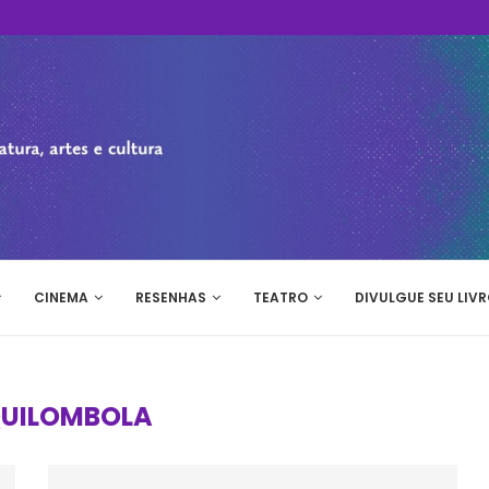
CINEMA
RESENHAS
TEATRO
DIVULGUE SEU LIVR
UILOMBOLA