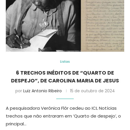
Listas
6 TRECHOS INÉDITOS DE “QUARTO DE
DESPEJO”, DE CAROLINA MARIA DE JESUS
por
Luiz Antonio Ribeiro
15 de outubro de 2024
A pesquisadora Verônica Flôr cedeu ao ICL Notícias
trechos que não entraram em ‘Quarto de despejo’, o
principal…