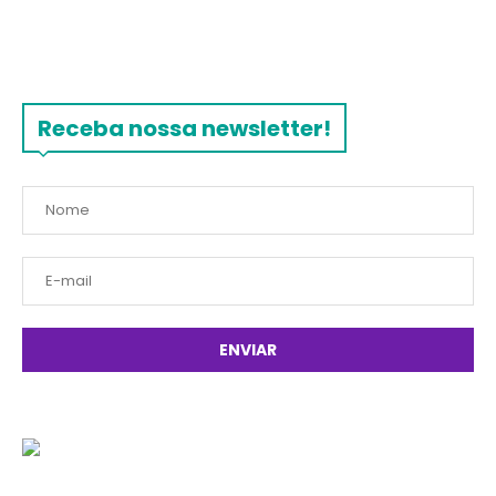
Receba nossa newsletter!