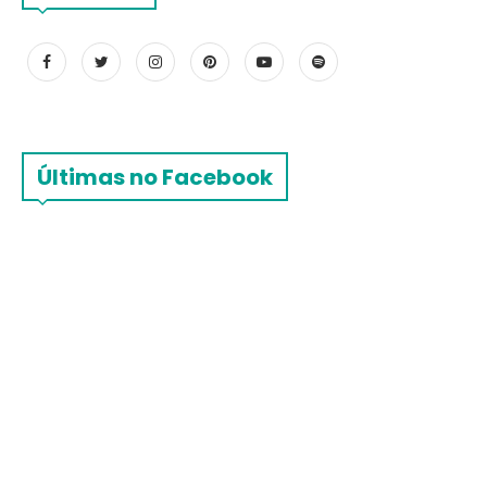
Últimas no Facebook