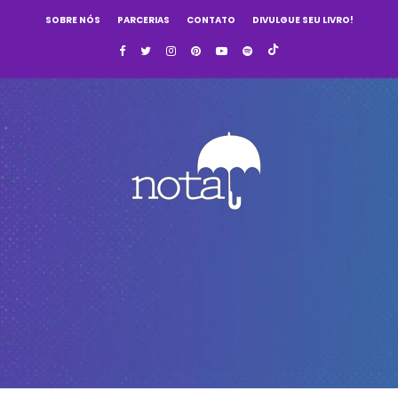
SOBRE NÓS
PARCERIAS
CONTATO
DIVULGUE SEU LIVRO!