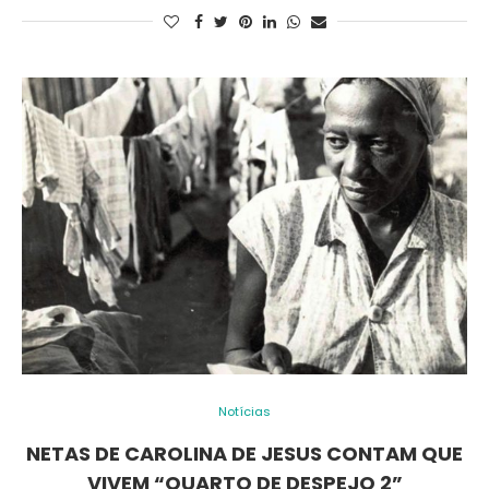
Notícias
NETAS DE CAROLINA DE JESUS CONTAM QUE
VIVEM “QUARTO DE DESPEJO 2”