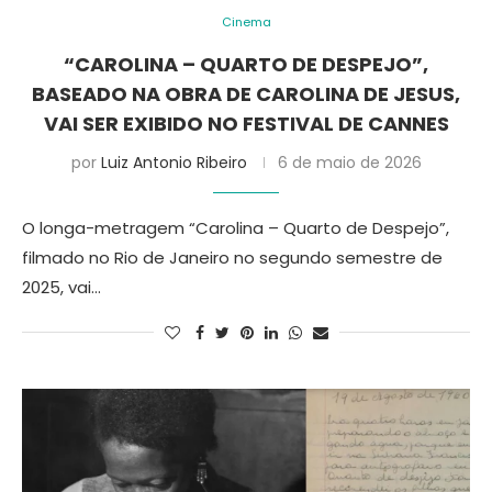
Cinema
“CAROLINA – QUARTO DE DESPEJO”,
BASEADO NA OBRA DE CAROLINA DE JESUS,
VAI SER EXIBIDO NO FESTIVAL DE CANNES
por
Luiz Antonio Ribeiro
6 de maio de 2026
O longa-metragem “Carolina – Quarto de Despejo”,
filmado no Rio de Janeiro no segundo semestre de
2025, vai…