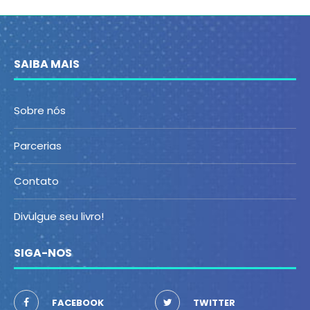
SAIBA MAIS
Sobre nós
Parcerias
Contato
Divulgue seu livro!
SIGA-NOS
FACEBOOK
TWITTER