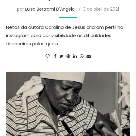
por
Luisa Bertrami D'Angelo
3 de abril de 2021
Netas da autora Carolina de Jesus criaram perfil no
instagram para dar visibilidade às dificuldades
financeiras pelas quais…