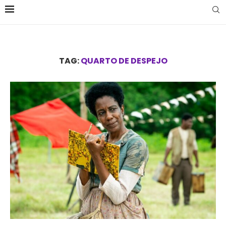
TAG:
QUARTO DE DESPEJO