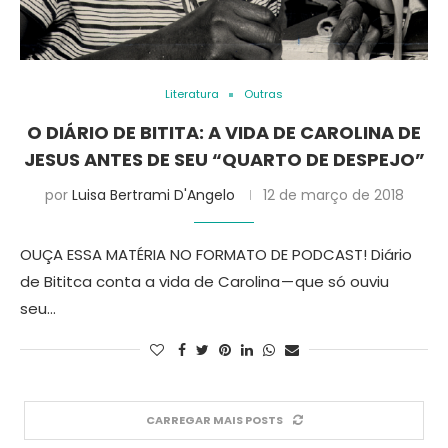
Literatura
Outras
O DIÁRIO DE BITITA: A VIDA DE CAROLINA DE
JESUS ANTES DE SEU “QUARTO DE DESPEJO”
por
Luisa Bertrami D'Angelo
12 de março de 2018
OUÇA ESSA MATÉRIA NO FORMATO DE PODCAST! Diário
de Bititca conta a vida de Carolina — que só ouviu
seu…
CARREGAR MAIS POSTS